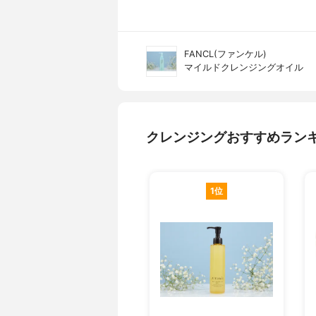
FANCL(ファンケル)
マイルドクレンジングオイル
クレンジングおすすめラン
1位