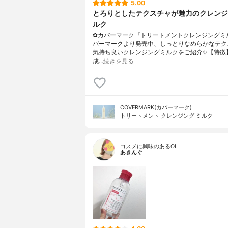
5.00
とろりとしたテクスチャが魅力のクレンジ
ルク
✿カバーマーク『トリートメントクレンジングミ
バーマークより発売中、しっとりなめらかなテク
気持ち良いクレンジングミルクをご紹介✨【特徴
成…
続きを見る
COVERMARK(カバーマーク)
トリートメント クレンジング ミルク
コスメに興味のあるOL
あきんぐ