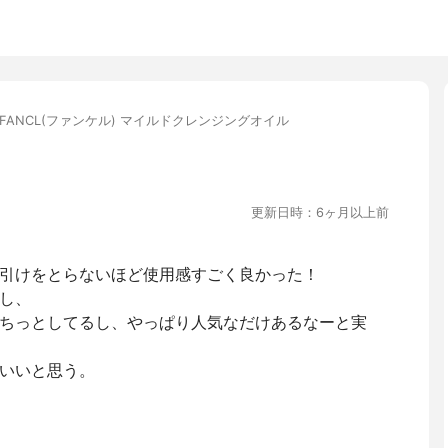
FANCL(ファンケル) マイルドクレンジングオイル
更新日時：6ヶ月以上前
引けをとらないほど使用感すごく良かった！
し、
ちっとしてるし、やっぱり人気なだけあるなーと実
いいと思う。