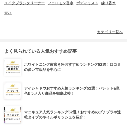
メイクブラシクリーナー
フェロモン香水
ボディミスト
練り香水
香水
カテゴリ一覧へ
よく見られている人気おすすめ記事
ホワイトニング歯磨き粉おすすめランキング52選！口コミ
の多い市販品を中心に
アイシャドウおすすめ人気ランキング52選！パレット&単
色&ラメ入り商品を徹底比較！
マニキュア人気ランキング52選！おすすめのプチプラや速
乾タイプのネイルポリッシュを紹介！