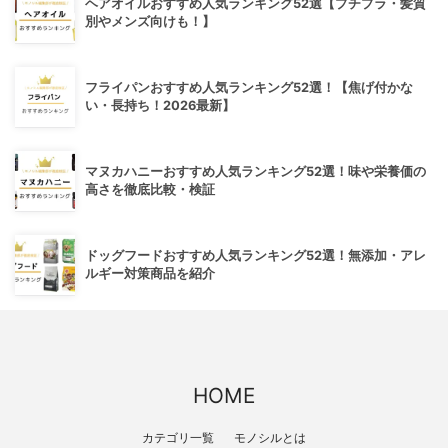
ヘアオイルおすすめ人気ランキング52選【プチプラ・髪質
別やメンズ向けも！】
フライパンおすすめ人気ランキング52選！【焦げ付かな
い・長持ち！2026最新】
マヌカハニーおすすめ人気ランキング52選！味や栄養価の
高さを徹底比較・検証
ドッグフードおすすめ人気ランキング52選！無添加・アレ
ルギー対策商品を紹介
HOME
カテゴリ一覧
モノシルとは