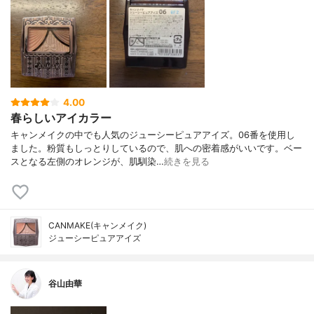
4.00
春らしいアイカラー
キャンメイクの中でも人気のジューシーピュアアイズ。06番を使用し
ました。粉質もしっとりしているので、肌への密着感がいいです。ベー
スとなる左側のオレンジが、肌馴染…
続きを見る
CANMAKE(キャンメイク)
ジューシーピュアアイズ
谷山由華