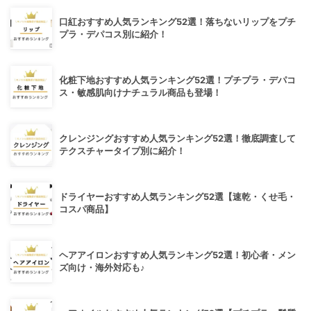
口紅おすすめ人気ランキング52選！落ちないリップをプチ
プラ・デパコス別に紹介！
化粧下地おすすめ人気ランキング52選！プチプラ・デパコ
ス・敏感肌向けナチュラル商品も登場！
クレンジングおすすめ人気ランキング52選！徹底調査して
テクスチャータイプ別に紹介！
ドライヤーおすすめ人気ランキング52選【速乾・くせ毛・
コスパ商品】
ヘアアイロンおすすめ人気ランキング52選！初心者・メン
ズ向け・海外対応も♪