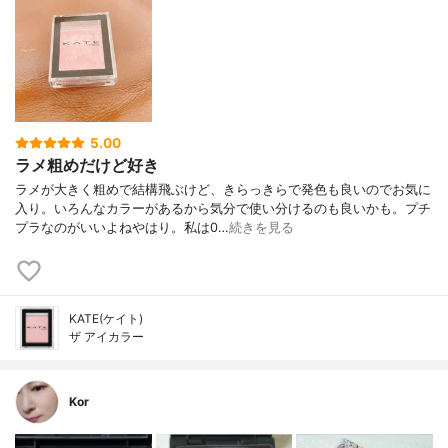
5.00
ラメ粗めだけど好き
ラメが大きく粗めで結構飛ぶけど、きらっきらで発色も良いのでお気に
入り。いろんなカラーがあるから気分で使い分けるのも良いかも。プチ
プラなのがいいよねやはり。私は0…
続きを見る
KATE(ケイト)
ザ アイカラー
Kor