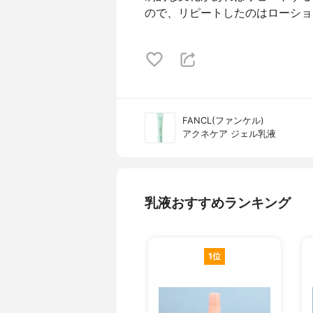
ので、リピートしたのはローショ
FANCL(ファンケル)
アクネケア ジェル乳液
乳液おすすめランキング
1位