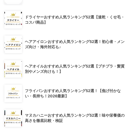
ドライヤーおすすめ人気ランキング52選【速乾・くせ毛・
コスパ商品】
ヘアアイロンおすすめ人気ランキング52選！初心者・メン
ズ向け・海外対応も♪
ヘアオイルおすすめ人気ランキング52選【プチプラ・髪質
別やメンズ向けも！】
フライパンおすすめ人気ランキング52選！【焦げ付かな
い・長持ち！2026最新】
マヌカハニーおすすめ人気ランキング52選！味や栄養価の
高さを徹底比較・検証