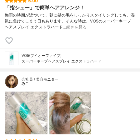
5.00
「指シュー」で簡単ヘアアレンジ！
梅雨の時期が近づいて、朝に髪の毛をしっかりスタイリングしても、湿
気に負けてしまう日もあります。そんな時は、VO5のスーパーキープ
ヘアスプレイ エクストラハード…
続きを見る
VO5(ブイオーファイブ)
スーパーキープヘアスプレイ エクストラハード
会社員 / 美容モニター
みこ