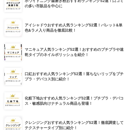
ホワイトニング歯磨き粉おすすめランキング52選！口コミ
の多い市販品を中心に
アイシャドウおすすめ人気ランキング52選！パレット&単
色&ラメ入り商品を徹底比較！
マニキュア人気ランキング52選！おすすめのプチプラや速
乾タイプのネイルポリッシュを紹介！
口紅おすすめ人気ランキング52選！落ちないリップをプチ
プラ・デパコス別に紹介！
化粧下地おすすめ人気ランキング52選！プチプラ・デパコ
ス・敏感肌向けナチュラル商品も登場！
クレンジングおすすめ人気ランキング52選！徹底調査して
テクスチャータイプ別に紹介！