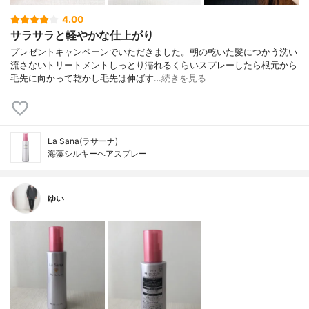
4.00
サラサラと軽やかな仕上がり
プレゼントキャンペーンでいただきました。朝の乾いた髪につかう洗い
流さないトリートメントしっとり濡れるくらいスプレーしたら根元から
毛先に向かって乾かし毛先は伸ばす…
続きを見る
La Sana(ラサーナ)
海藻シルキーヘアスプレー
ゆい