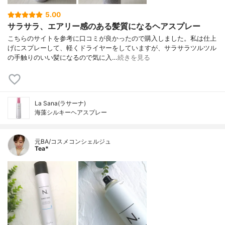
5.00
サラサラ、エアリー感のある髪質になるヘアスプレー
こちらのサイトを参考に口コミが良かったので購入しました。私は仕上
げにスプレーして、軽くドライヤーをしていますが、サラサラツルツル
の手触りのいい髪になるので気に入…
続きを見る
La Sana(ラサーナ)
海藻シルキーヘアスプレー
元BA/コスメコンシェルジュ
Tea*