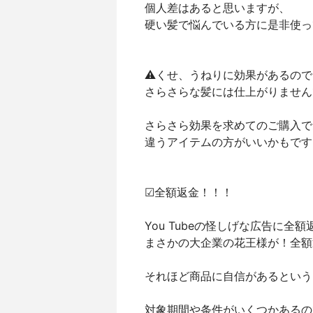
個人差はあると思いますが、
硬い髪で悩んでいる方に是非使っ
⚠くせ、うねりに効果があるので
さらさらな髪には仕上がりません
さらさら効果を求めてのご購入で
違うアイテムの方がいいかもです
☑全額返金！！！
You Tubeの怪しげな広告に
まさかの大企業の花王様が！全額
それほど商品に自信があるという
対象期間や条件がいくつかあるの