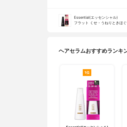
Essential(エッセンシャル)
フラット くせ・うねりときほぐ
ヘアセラムおすすめランキ
1位