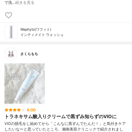
で洗…
続きを見る
Waphyto(ワフィト)
インティメイト ウォッシュ
さくらもち
4.00
トラネキサム酸入りクリームで黒ずみ知らずのVIOに
VIOの脱毛をし始めてから「こんなに黒ずんでたんだ！」と気付きケア
したいなーと思っていたところ、湘南美容クリニックで紹介されまし