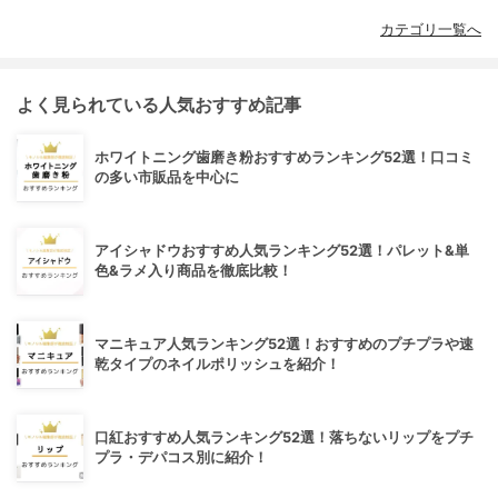
カテゴリ一覧へ
よく見られている人気おすすめ記事
ホワイトニング歯磨き粉おすすめランキング52選！口コミ
の多い市販品を中心に
アイシャドウおすすめ人気ランキング52選！パレット&単
色&ラメ入り商品を徹底比較！
マニキュア人気ランキング52選！おすすめのプチプラや速
乾タイプのネイルポリッシュを紹介！
口紅おすすめ人気ランキング52選！落ちないリップをプチ
プラ・デパコス別に紹介！