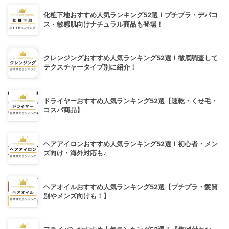
化粧下地おすすめ人気ランキング52選！プチプラ・デパコ
ス・敏感肌向けナチュラル商品も登場！
クレンジングおすすめ人気ランキング52選！徹底調査して
テクスチャータイプ別に紹介！
ドライヤーおすすめ人気ランキング52選【速乾・くせ毛・
コスパ商品】
ヘアアイロンおすすめ人気ランキング52選！初心者・メン
ズ向け・海外対応も♪
ヘアオイルおすすめ人気ランキング52選【プチプラ・髪質
別やメンズ向けも！】