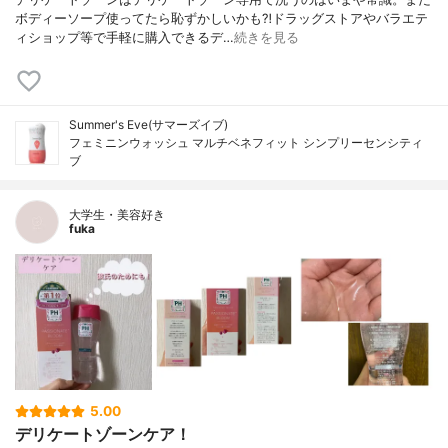
ボディーソープ使ってたら恥ずかしいかも⁈ドラッグストアやバラエテ
ィショップ等で手軽に購入できるデ…
続きを見る
Summer's Eve(サマーズイブ)
フェミニンウォッシュ マルチベネフィット シンプリーセンシティ
ブ
大学生・美容好き
fuka
5.00
デリケートゾーンケア！