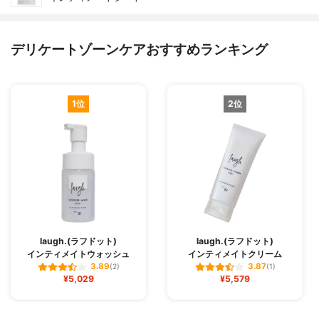
デリケートゾーンケアおすすめランキング
1位
2位
laugh.(ラフドット)
laugh.(ラフドット)
インティメイトウォッシュ
インティメイトクリーム
3.89
3.87
(2)
(1)
¥5,029
¥5,579