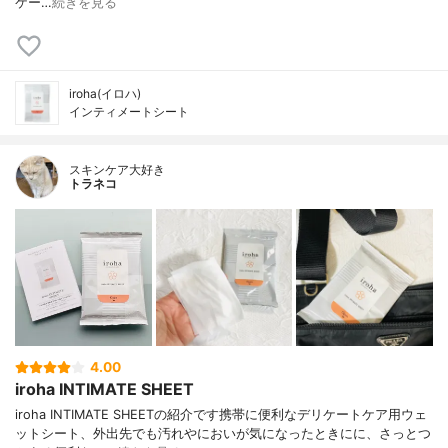
ケー…
続きを見る
iroha(イロハ)
インティメートシート
スキンケア大好き
トラネコ
4.00
iroha INTIMATE SHEET
iroha INTIMATE SHEETの紹介です携帯に便利なデリケートケア用ウェ
ットシート、外出先でも汚れやにおいが気になったときにに、さっとつ