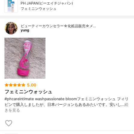
PH JAPAN(ピーエイチジャパン)
フェミニンウォッシュ
ビューティーカウンセラー☆化粧品販売☆メ…
yung
5.00
フェミニンウォッシュ
#phcareintimate washpassionate bloomフェミニンウォッシュ フィリ
ピンで購入しましたが、日本バージョンもあるみたいです。安いし…
続
きを見る