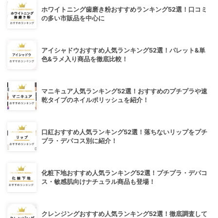
ホワイトニング歯磨き粉おすすめランキング52選！口コミ
の多い市販品を中心に
アイシャドウおすすめ人気ランキング52選！パレット&単
色&ラメ入り商品を徹底比較！
マニキュア人気ランキング52選！おすすめのプチプラや速
乾タイプのネイルポリッシュを紹介！
口紅おすすめ人気ランキング52選！落ちないリップをプチ
プラ・デパコス別に紹介！
化粧下地おすすめ人気ランキング52選！プチプラ・デパコ
ス・敏感肌向けナチュラル商品も登場！
クレンジングおすすめ人気ランキング52選！徹底調査して