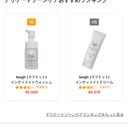
デリケートゾーンケアおすすめランキング
1位
2位
laugh.(ラフドット)
laugh.(ラフドット)
インティメイトウォッシュ
インティメイトクリーム
3.89
3.87
(2)
(1)
¥5,029
¥5,579
デリケートゾーンケアランキングをもっと見る