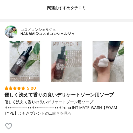
関連おすすめクチコミ
コスメコンシェルジュ
NANAMI♡コスメコンシェルジュ
5.00
優しく洗えて香りの良いデリケートゾーン用ソープ
優しく洗えて香りの良いデリケートゾーン用ソープ
✼••┈┈┈┈••✼••┈┈┈┈••✼iroha INTIMATE WASH【FOAM
TYPE】よもぎブレンドの…
続きを見る