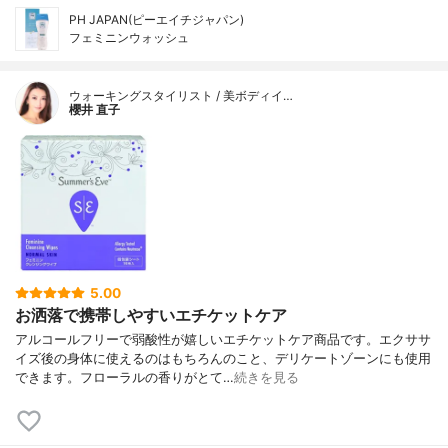
PH JAPAN(ピーエイチジャパン)
フェミニンウォッシュ
ウォーキングスタイリスト / 美ボディイ…
櫻井 直子
5.00
お洒落で携帯しやすいエチケットケア
アルコールフリーで弱酸性が嬉しいエチケットケア商品です。エクササ
イズ後の身体に使えるのはもちろんのこと、デリケートゾーンにも使用
できます。フローラルの香りがとて…
続きを見る