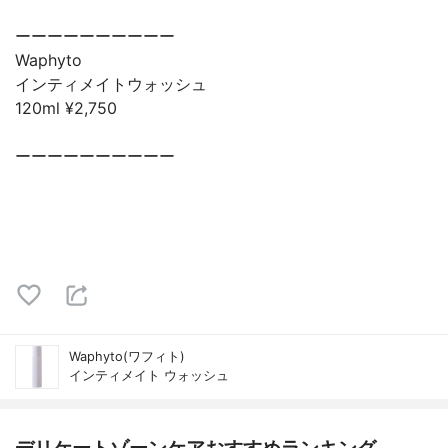
ーーーーーーーーーー
Waphyto
インティメイトウォッシュ
120ml ¥2,750
ーーーーーーーーーー
Waphyto(ワフィト)
インティメイト ウォッシュ