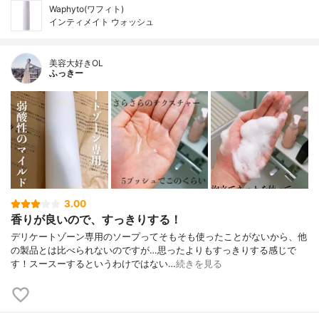
Waphyto(ワフィト)
インティメイト ウォッシュ
美容大好きOL
ふっきー
3.00
香りが良いので、すっきりする！
デリケートゾーン専用のソープってそもそも使ったことがないから、他
の製品とは比べられないのですが…思ったよりもすっきりする感じで
す！スースーするというわけではない…
続きを見る