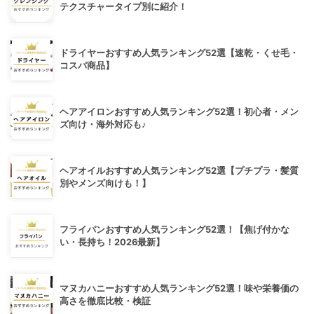
テクスチャータイプ別に紹介！
ドライヤーおすすめ人気ランキング52選【速乾・くせ毛・
コスパ商品】
ヘアアイロンおすすめ人気ランキング52選！初心者・メン
ズ向け・海外対応も♪
ヘアオイルおすすめ人気ランキング52選【プチプラ・髪質
別やメンズ向けも！】
フライパンおすすめ人気ランキング52選！【焦げ付かな
い・長持ち！2026最新】
マヌカハニーおすすめ人気ランキング52選！味や栄養価の
高さを徹底比較・検証