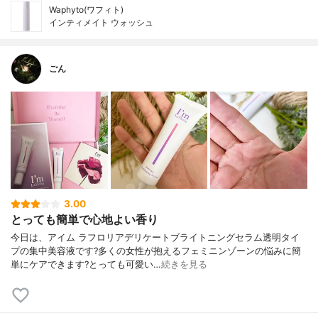
Waphyto(ワフィト)
インティメイト ウォッシュ
ごん
3.00
とっても簡単で心地よい香り
今日は、アイム ラフロリアデリケートブライトニングセラム透明タイ
プの集中美容液です?多くの女性が抱えるフェミニンゾーンの悩みに簡
単にケアできます?とっても可愛い…
続きを見る