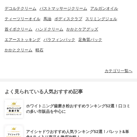
デコルテクリーム
バストマッサージクリーム
アルガンオイル
ティーツリーオイル
馬油
ボディスクラブ
スリミングジェル
首イボクリーム
ハンドクリーム
かかとケアグッズ
エアーストッキング
パラフィンパック
足角質パック
かかとクリーム
軽石
カテゴリ一覧へ
よく見られている人気おすすめ記事
ホワイトニング歯磨き粉おすすめランキング52選！口コミ
の多い市販品を中心に
アイシャドウおすすめ人気ランキング52選！パレット&単