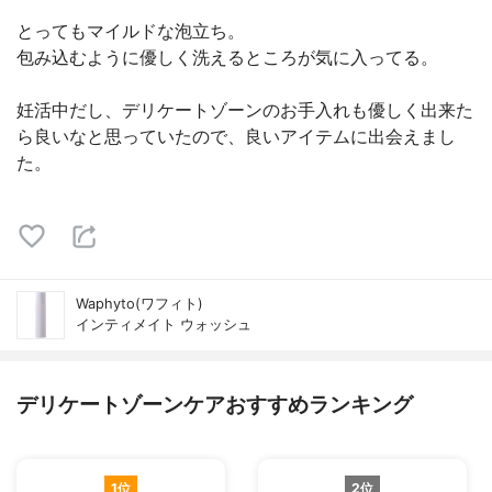
とってもマイルドな泡立ち。
包み込むように優しく洗えるところが気に入ってる。
妊活中だし、デリケートゾーンのお手入れも優しく出来た
ら良いなと思っていたので、良いアイテムに出会えまし
た。
Waphyto(ワフィト)
インティメイト ウォッシュ
デリケートゾーンケアおすすめランキング
1位
2位