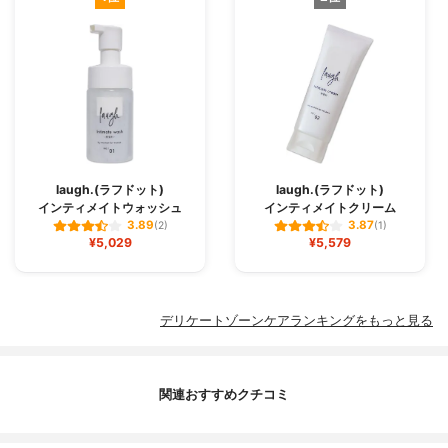
laugh.(ラフドット)
laugh.(ラフドット)
インティメイトウォッシュ
インティメイトクリーム
3.89
3.87
(2)
(1)
¥5,029
¥5,579
デリケートゾーンケアランキングをもっと見る
関連おすすめクチコミ