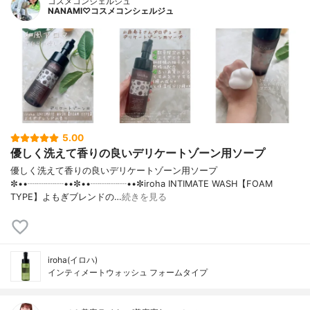
コスメコンシェルジュ
NANAMI♡コスメコンシェルジュ
5.00
優しく洗えて香りの良いデリケートゾーン用ソープ
優しく洗えて香りの良いデリケートゾーン用ソープ
✼••┈┈┈┈••✼••┈┈┈┈••✼iroha INTIMATE WASH【FOAM
TYPE】よもぎブレンドの…
続きを見る
iroha(イロハ)
インティメートウォッシュ フォームタイプ