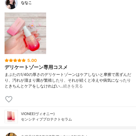
ななこ
5.00
デリケートゾーン専用コスメ
まぶたの1/40の厚さのデリケートゾーンはケアしないと摩擦で黒ずんだ
り、汚れが溜まり菌が繁殖したり、それが続くと冷えや病気になったり
ときちんとケアをしなければい…
続きを見る
VIONEE(ヴィオニー)
センシティブプロテクトセラム