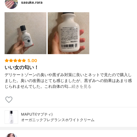
sasuke.rora
5.00
いい女の匂い！
デリケートゾーンの臭いや黒ずみ対策に良いとネットで見たので購入し
ました。臭いの改善はとても感じましたが、黒ずみへの効果はあまり感
じられませんでした。これ自体の匂…
続きを見る
MAPUTI(マプティ)
オーガニックフレグランスホワイトクリーム