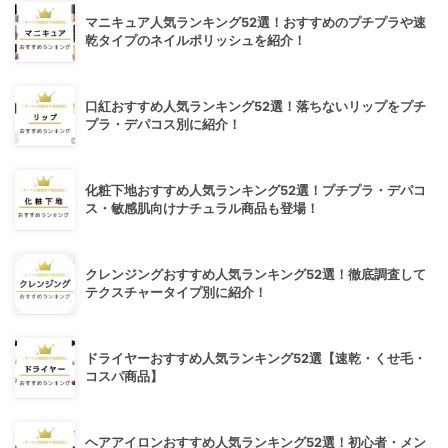
マニキュア人気ランキング52選！おすすめのプチプラや速
乾タイプのネイルポリッシュを紹介！
口紅おすすめ人気ランキング52選！落ちないリップをプチ
プラ・デパコス別に紹介！
化粧下地おすすめ人気ランキング52選！プチプラ・デパコ
ス・敏感肌向けナチュラル商品も登場！
クレンジングおすすめ人気ランキング52選！徹底調査して
テクスチャータイプ別に紹介！
ドライヤーおすすめ人気ランキング52選【速乾・くせ毛・
コスパ商品】
ヘアアイロンおすすめ人気ランキング52選！初心者・メン