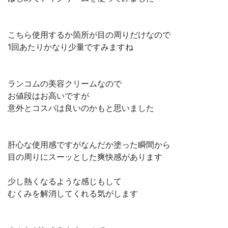
こちら使用するか箇所が目の周りだけなので
1回あたりかなり少量ですみますね
ランコムの美容クリームなので
お値段はお高いですが
意外とコスパは良いのかもと思いました
肝心な使用感ですがなんだか塗った瞬間から
目の周りにスーッとした爽快感があります
少し熱くなるような感じもして
むくみを解消してくれる気がします