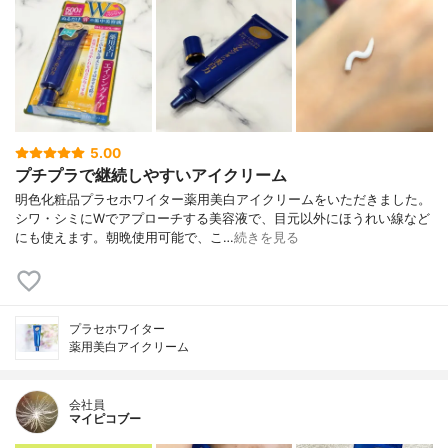
5.00
プチプラで継続しやすいアイクリーム
明色化粧品プラセホワイター薬用美白アイクリームをいただきました。
シワ・シミにWでアプローチする美容液で、目元以外にほうれい線など
にも使えます。朝晩使用可能で、こ…
続きを見る
プラセホワイター
薬用美白アイクリーム
会社員
マイピコブー