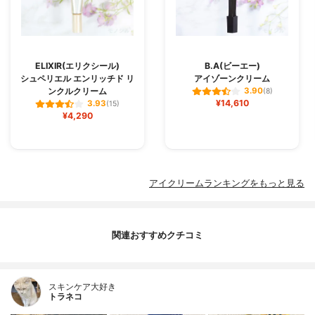
ELIXIR(エリクシール)
B.A(ビーエー)
シュペリエル エンリッチド リ
アイゾーンクリーム
ンクルクリーム
3.90
(8)
¥14,610
3.93
(15)
¥4,290
アイクリームランキングをもっと見る
関連おすすめクチコミ
スキンケア大好き
トラネコ