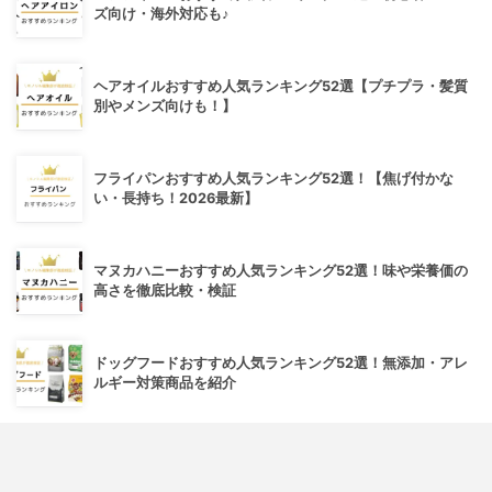
ズ向け・海外対応も♪
ヘアオイルおすすめ人気ランキング52選【プチプラ・髪質
別やメンズ向けも！】
フライパンおすすめ人気ランキング52選！【焦げ付かな
い・長持ち！2026最新】
マヌカハニーおすすめ人気ランキング52選！味や栄養価の
高さを徹底比較・検証
ドッグフードおすすめ人気ランキング52選！無添加・アレ
ルギー対策商品を紹介