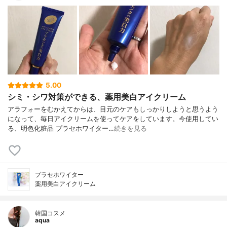
5.00
シミ・シワ対策ができる、薬用美白アイクリーム
アラフォーをむかえてからは、目元のケアもしっかりしようと思うよう
になって、毎日アイクリームを使ってケアをしています。今使用してい
る、明色化粧品 プラセホワイター…
続きを見る
プラセホワイター
薬用美白アイクリーム
韓国コスメ
aqua