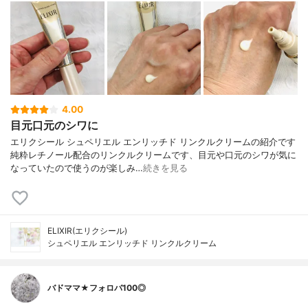
4.00
目元口元のシワに
エリクシール シュペリエル エンリッチド リンクルクリームの紹介です
純粋レチノール配合のリンクルクリームです、目元や口元のシワが気に
なっていたので使うのが楽しみ…
続きを見る
ELIXIR(エリクシール)
シュペリエル エンリッチド リンクルクリーム
バドママ★フォロバ100◎