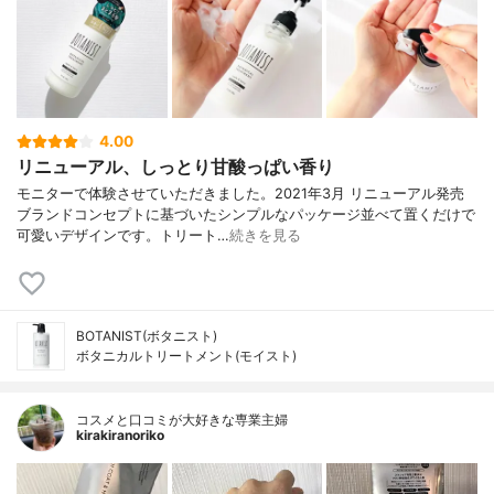
4.00
リニューアル、しっとり甘酸っぱい香り
モニターで体験させていただきました。2021年3月 リニューアル発売
ブランドコンセプトに基づいたシンプルなパッケージ並べて置くだけで
可愛いデザインです。トリート…
続きを見る
BOTANIST(ボタニスト)
ボタニカルトリートメント(モイスト)
コスメと口コミが大好きな専業主婦
kirakiranoriko