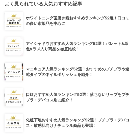
よく見られている人気おすすめ記事
ホワイトニング歯磨き粉おすすめランキング52選！口コミ
の多い市販品を中心に
アイシャドウおすすめ人気ランキング52選！パレット&単
色&ラメ入り商品を徹底比較！
マニキュア人気ランキング52選！おすすめのプチプラや速
乾タイプのネイルポリッシュを紹介！
口紅おすすめ人気ランキング52選！落ちないリップをプチ
プラ・デパコス別に紹介！
化粧下地おすすめ人気ランキング52選！プチプラ・デパコ
ス・敏感肌向けナチュラル商品も登場！