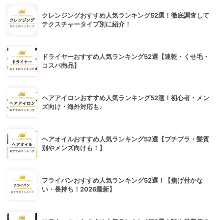
クレンジングおすすめ人気ランキング52選！徹底調査して
テクスチャータイプ別に紹介！
ドライヤーおすすめ人気ランキング52選【速乾・くせ毛・
コスパ商品】
ヘアアイロンおすすめ人気ランキング52選！初心者・メン
ズ向け・海外対応も♪
ヘアオイルおすすめ人気ランキング52選【プチプラ・髪質
別やメンズ向けも！】
フライパンおすすめ人気ランキング52選！【焦げ付かな
い・長持ち！2026最新】