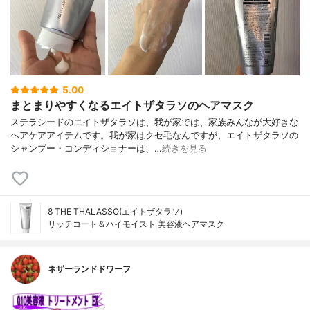
5.00
まとまりやすくなるエイトザタラソのヘアマスク
ステラシードのエイトザタラソは、我が家では、家族みんなが大好きな
ヘアケアアイテムです。我が家はクセ毛なんですが、エイトザタラソの
シャンプー・コンディショナーは、…
続きを見る
8 THE THALASSO(エイトザタラソ)
リッチコート＆ハイモイスト 美容液ヘアマスク
ネザーランドドワーフ