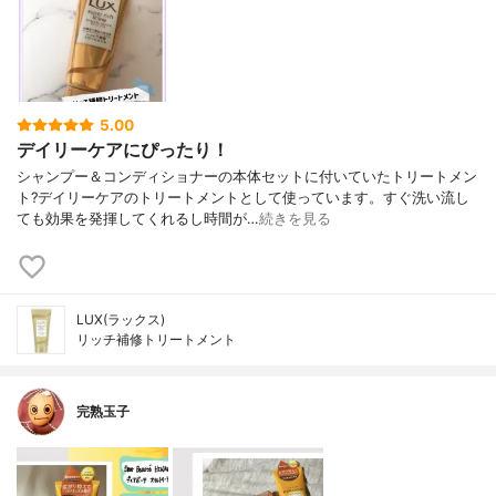
5.00
デイリーケアにぴったり！
シャンプー＆コンディショナーの本体セットに付いていたトリートメン
ト?デイリーケアのトリートメントとして使っています。すぐ洗い流し
ても効果を発揮してくれるし時間が…
続きを見る
LUX(ラックス)
リッチ補修トリートメント
完熟玉子