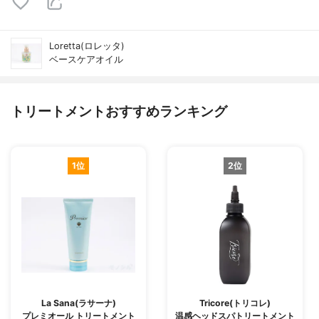
Loretta(ロレッタ)
ベースケアオイル
トリートメントおすすめランキング
1位
2位
La Sana(ラサーナ)
Tricore(トリコレ)
プレミオール トリートメント
温感ヘッドスパトリートメント