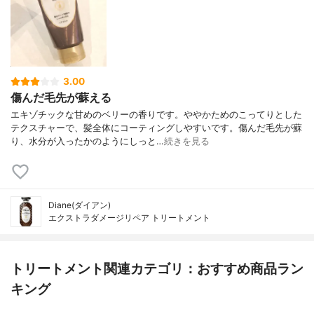
3.00
傷んだ毛先が蘇える
エキゾチックな甘めのベリーの香りです。ややかためのこってりとした
テクスチャーで、髪全体にコーティングしやすいです。傷んだ毛先が蘇
り、水分が入ったかのようにしっと…
続きを見る
Diane(ダイアン)
エクストラダメージリペア トリートメント
トリートメント関連カテゴリ：おすすめ商品ラン
キング