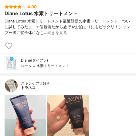
4.00
Diane Lotus 水素トリートメント
Diane Lotus 水素トリートメント最近話題の水素トリートメント、つい
に試してみたよ！✨個包装だから旅行やお泊まりにもピッタリ！シャン
プー後に髪全体になじ…
続きを見る
Diane(ダイアン)
ロータス 水素トリートメント
スキンケア大好き
トラネコ