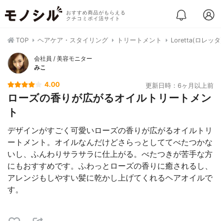
おすすめ商品がもらえる
クチコミポイ活サイト
TOP
ヘアケア・スタイリング
トリートメント
Loretta(ロレ
会社員 / 美容モニター
みこ
4.00
更新日時：6ヶ月以上前
ローズの香りが広がるオイルトリートメン
ト
デザインがすごく可愛いローズの香りが広がるオイルトリ
ートメント。オイルなんだけどさらっとしててべたつかな
いし、ふんわりサラサラに仕上がる。べたつきが苦手な方
にもおすすめです。ふわっとローズの香りに癒されるし、
アレンジもしやすい髪に乾かし上げてくれるヘアオイルで
す。