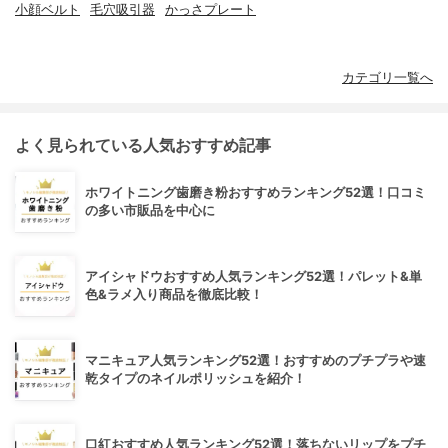
小顔ベルト
毛穴吸引器
かっさプレート
カテゴリ一覧へ
よく見られている人気おすすめ記事
ホワイトニング歯磨き粉おすすめランキング52選！口コミ
の多い市販品を中心に
アイシャドウおすすめ人気ランキング52選！パレット&単
色&ラメ入り商品を徹底比較！
マニキュア人気ランキング52選！おすすめのプチプラや速
乾タイプのネイルポリッシュを紹介！
口紅おすすめ人気ランキング52選！落ちないリップをプチ