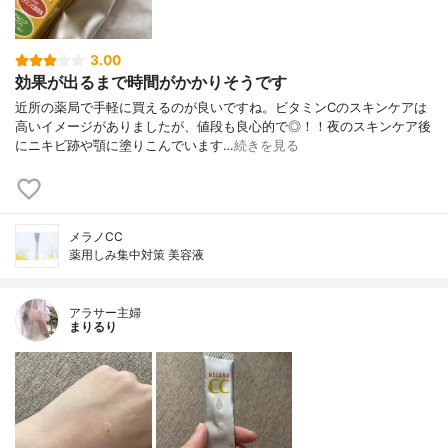
3.00
効果が出るまで時間がかかりそうです
近所の薬局で手軽に買えるのが良いですね。ビタミンCのスキンケアは
高いイメージがありましたが、値段も良心的で◎！！夜のスキンケア後
にニキビ跡や顎に塗りこんでいます…
続きを見る
メラノCC
薬用しみ集中対策 美容液
アラサー主婦
まりるり