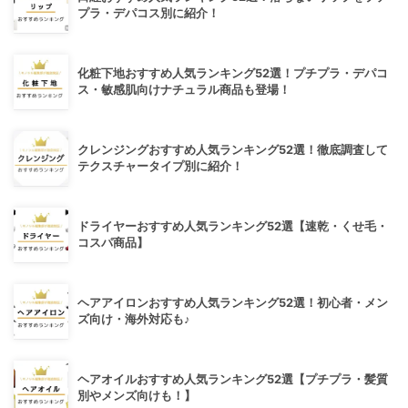
プラ・デパコス別に紹介！
化粧下地おすすめ人気ランキング52選！プチプラ・デパコ
ス・敏感肌向けナチュラル商品も登場！
クレンジングおすすめ人気ランキング52選！徹底調査して
テクスチャータイプ別に紹介！
ドライヤーおすすめ人気ランキング52選【速乾・くせ毛・
コスパ商品】
ヘアアイロンおすすめ人気ランキング52選！初心者・メン
ズ向け・海外対応も♪
ヘアオイルおすすめ人気ランキング52選【プチプラ・髪質
別やメンズ向けも！】