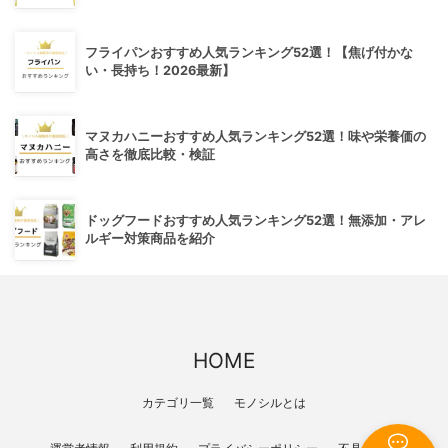
フライパンおすすめ人気ランキング52選！【焦げ付かな
い・長持ち！2026最新】
マヌカハニーおすすめ人気ランキング52選！味や栄養価の
高さを徹底比較・検証
ドッグフードおすすめ人気ランキング52選！無添加・アレ
ルギー対策商品を紹介
HOME
カテゴリ一覧
モノシルとは