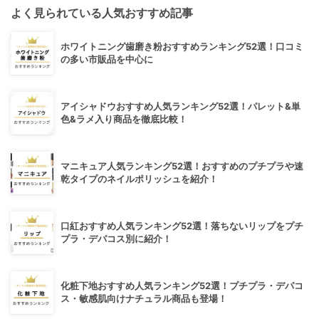
よく見られている人気おすすめ記事
ホワイトニング歯磨き粉おすすめランキング52選！口コミ
の多い市販品を中心に
アイシャドウおすすめ人気ランキング52選！パレット&単
色&ラメ入り商品を徹底比較！
マニキュア人気ランキング52選！おすすめのプチプラや速
乾タイプのネイルポリッシュを紹介！
口紅おすすめ人気ランキング52選！落ちないリップをプチ
プラ・デパコス別に紹介！
化粧下地おすすめ人気ランキング52選！プチプラ・デパコ
ス・敏感肌向けナチュラル商品も登場！