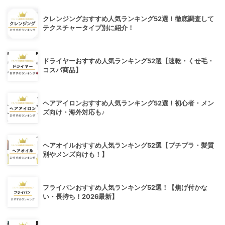
クレンジングおすすめ人気ランキング52選！徹底調査して
テクスチャータイプ別に紹介！
ドライヤーおすすめ人気ランキング52選【速乾・くせ毛・
コスパ商品】
ヘアアイロンおすすめ人気ランキング52選！初心者・メン
ズ向け・海外対応も♪
ヘアオイルおすすめ人気ランキング52選【プチプラ・髪質
別やメンズ向けも！】
フライパンおすすめ人気ランキング52選！【焦げ付かな
い・長持ち！2026最新】