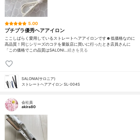
5.00
プチプラ優秀ヘアアイロン
ここしばらく愛用しているストレートヘアアイロンです☻低価格なのに
高品質！同じシリーズのコテを量販店に買いに行ったとき店員さんに
「この価格でこの品質はSALONI…
続きを見る
SALONIA(サロニア)
ストレートヘアアイロン SL-004S
会社員
akira80