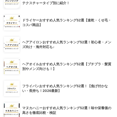
テクスチャータイプ別に紹介！
ドライヤーおすすめ人気ランキング52選【速乾・くせ毛・
コスパ商品】
ヘアアイロンおすすめ人気ランキング52選！初心者・メン
ズ向け・海外対応も♪
ヘアオイルおすすめ人気ランキング52選【プチプラ・髪質
別やメンズ向けも！】
フライパンおすすめ人気ランキング52選！【焦げ付かな
い・長持ち！2026最新】
マヌカハニーおすすめ人気ランキング52選！味や栄養価の
高さを徹底比較・検証