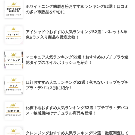
ホワイトニング歯磨き粉おすすめランキング52選！口コミ
の多い市販品を中心に
アイシャドウおすすめ人気ランキング52選！パレット&単
色&ラメ入り商品を徹底比較！
マニキュア人気ランキング52選！おすすめのプチプラや速
乾タイプのネイルポリッシュを紹介！
口紅おすすめ人気ランキング52選！落ちないリップをプチ
プラ・デパコス別に紹介！
化粧下地おすすめ人気ランキング52選！プチプラ・デパコ
ス・敏感肌向けナチュラル商品も登場！
クレンジングおすすめ人気ランキング52選！徹底調査して