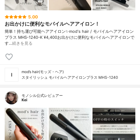
5.00
お出かけに便利なモバイルヘアアイロン！
簡単！持ち運び可能ヘアアイロン✨mod's hair / モバイルヘアアイロン
プラス MHS-1240-K ¥4,400お出かけに便利なモバイルヘアアイロンで
す…
続きを見る
mod’s hair(モッズ・ヘア)
スタイリッシュ モバイルヘアアイロンプラス MHS-1240
モノシル公式レビュアー
Kei