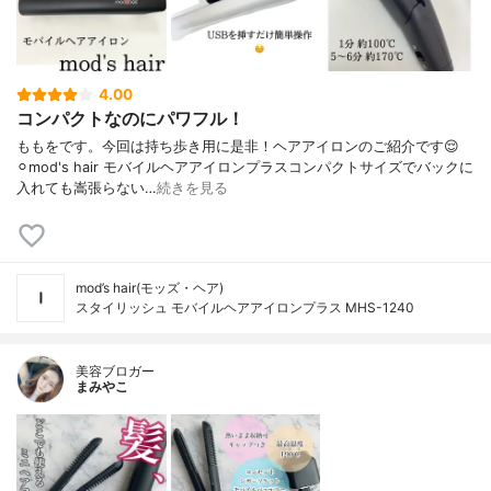
4.00
コンパクトなのにパワフル！
ももをです。今回は持ち歩き用に是非！ヘアアイロンのご紹介です😌
⚪︎mod's hair モバイルヘアアイロンプラスコンパクトサイズでバックに
入れても嵩張らない…
続きを見る
mod’s hair(モッズ・ヘア)
スタイリッシュ モバイルヘアアイロンプラス MHS-1240
美容ブロガー
まみやこ