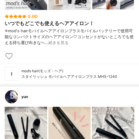
5.00
いつでもどこでも使えるヘアアイロン！
✳︎mod's hairモバイルヘアアイロンプラスモバイルバッテリーで使用可
能なコンパクトサイズのヘアアイロン🤍コンセントがないところでも使
える持ち運び向きなヘ…
続きを見る
mod’s hair(モッズ・ヘア)
スタイリッシュ モバイルヘアアイロンプラス MHS-1240
yun