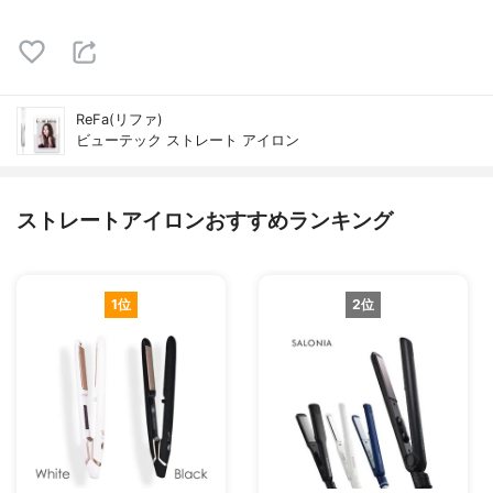
ReFa(リファ)
ビューテック ストレート アイロン
ストレートアイロンおすすめランキング
1位
2位