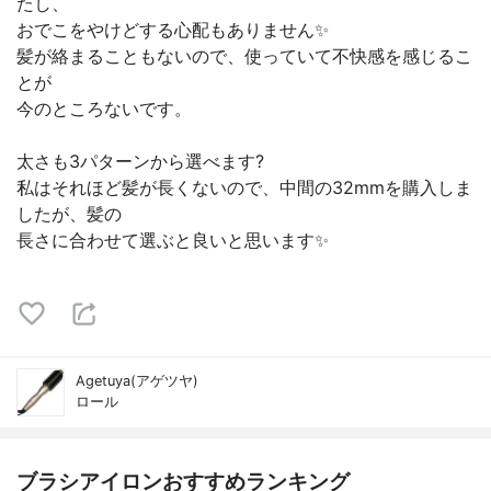
たし、
おでこをやけどする心配もありません✨
髪が絡まることもないので、使っていて不快感を感じるこ
とが
今のところないです。
太さも3パターンから選べます?
私はそれほど髪が長くないので、中間の32mmを購入しま
したが、髪の
長さに合わせて選ぶと良いと思います✨
Agetuya(アゲツヤ)
ロール
ブラシアイロンおすすめランキング