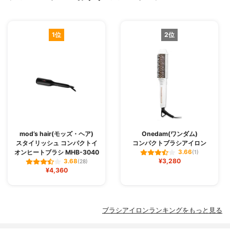
1位
2位
mod’s hair(モッズ・ヘア)
Onedam(ワンダム)
スタイリッシュ コンパクトイ
コンパクトブラシアイロン
オンヒートブラシ MHB-3040
3.66
(1)
¥3,280
3.68
(28)
¥4,360
ブラシアイロンランキングをもっと見る