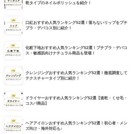
乾タイプのネイルポリッシュを紹介！
口紅おすすめ人気ランキング52選！落ちないリップをプチ
プラ・デパコス別に紹介！
化粧下地おすすめ人気ランキング52選！プチプラ・デパコ
ス・敏感肌向けナチュラル商品も登場！
クレンジングおすすめ人気ランキング52選！徹底調査して
テクスチャータイプ別に紹介！
ドライヤーおすすめ人気ランキング52選【速乾・くせ毛・
コスパ商品】
ヘアアイロンおすすめ人気ランキング52選！初心者・メン
ズ向け・海外対応も♪