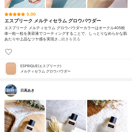
5.00
エスプリーク メルティセラム グロウパウダー
エスプリーク メルティセラム グロウパウダーカラーはオークル405粉
体一粒一粒を美容液でコーティングすることで、しっとりなめらかな肌
あたりや上品なツヤ感を実現さ…
続きを見る
ESPRIQUE(エスプリーク)
メルティセラム グロウパウダー
日高あき