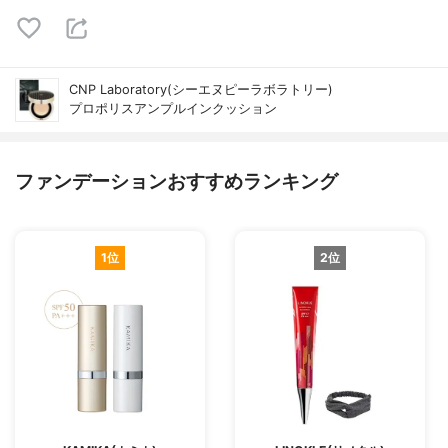
CNP Laboratory(シーエヌピーラボラトリー)
プロポリスアンプルインクッション
ファンデーションおすすめランキング
1位
2位