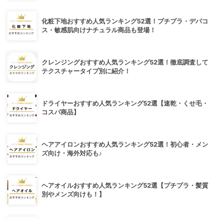
化粧下地おすすめ人気ランキング52選！プチプラ・デパコ
ス・敏感肌向けナチュラル商品も登場！
クレンジングおすすめ人気ランキング52選！徹底調査して
テクスチャータイプ別に紹介！
ドライヤーおすすめ人気ランキング52選【速乾・くせ毛・
コスパ商品】
ヘアアイロンおすすめ人気ランキング52選！初心者・メン
ズ向け・海外対応も♪
ヘアオイルおすすめ人気ランキング52選【プチプラ・髪質
別やメンズ向けも！】