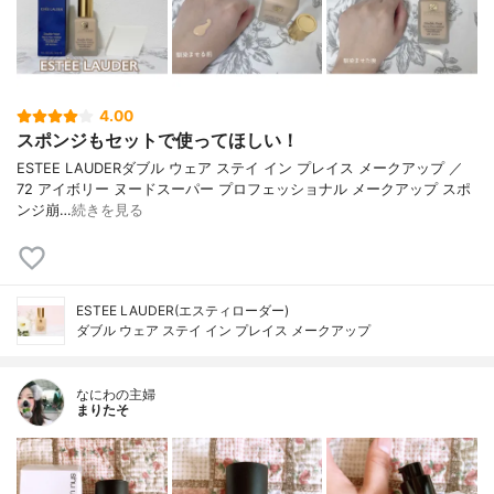
4.00
スポンジもセットで使ってほしい！
ESTEE LAUDERダブル ウェア ステイ イン プレイス メークアップ ／
72 アイボリー ヌードスーパー プロフェッショナル メークアップ スポ
ンジ崩…
続きを見る
ESTEE LAUDER(エスティローダー)
ダブル ウェア ステイ イン プレイス メークアップ
なにわの主婦
まりたそ