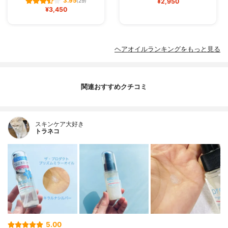
3.95
(29)
¥2,950
¥3,450
ヘアオイルランキングをもっと見る
関連おすすめクチコミ
スキンケア大好き
トラネコ
5.00