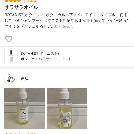
4.00
サラサラオイル
BOTANIST(ボタニスト)ボタニカルヘアオイルモイストタイプ今、使用
しているシャンプーがボタニスト折角ならオイルも揃えてライン使いに
オイルをプッシュするとア…
続きを見る
BOTANIST(ボタニスト)
ボタニカルヘアオイル モイスト
みん