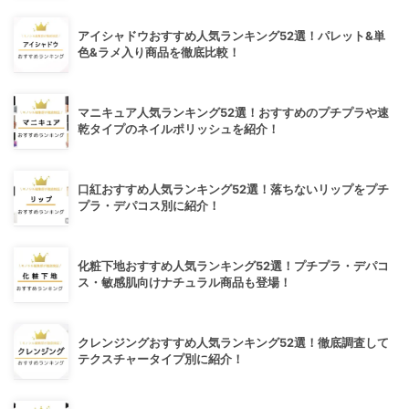
アイシャドウおすすめ人気ランキング52選！パレット&単
色&ラメ入り商品を徹底比較！
マニキュア人気ランキング52選！おすすめのプチプラや速
乾タイプのネイルポリッシュを紹介！
口紅おすすめ人気ランキング52選！落ちないリップをプチ
プラ・デパコス別に紹介！
化粧下地おすすめ人気ランキング52選！プチプラ・デパコ
ス・敏感肌向けナチュラル商品も登場！
クレンジングおすすめ人気ランキング52選！徹底調査して
テクスチャータイプ別に紹介！