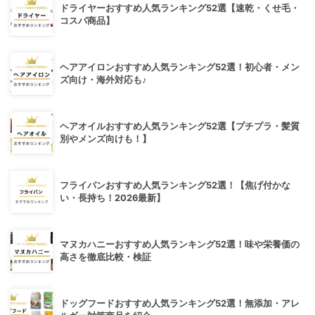
ドライヤーおすすめ人気ランキング52選【速乾・くせ毛・
コスパ商品】
ヘアアイロンおすすめ人気ランキング52選！初心者・メン
ズ向け・海外対応も♪
ヘアオイルおすすめ人気ランキング52選【プチプラ・髪質
別やメンズ向けも！】
フライパンおすすめ人気ランキング52選！【焦げ付かな
い・長持ち！2026最新】
マヌカハニーおすすめ人気ランキング52選！味や栄養価の
高さを徹底比較・検証
ドッグフードおすすめ人気ランキング52選！無添加・アレ