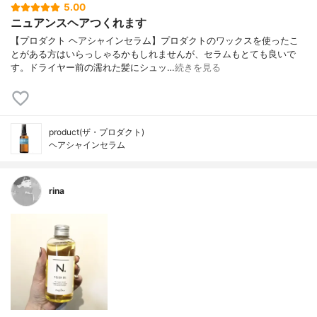
5.00
ニュアンスヘアつくれます
【プロダクト ヘアシャインセラム】プロダクトのワックスを使ったこ
とがある方はいらっしゃるかもしれませんが、セラムもとても良いで
す。ドライヤー前の濡れた髪にシュッ…
続きを見る
product(ザ・プロダクト)
ヘアシャインセラム
rina