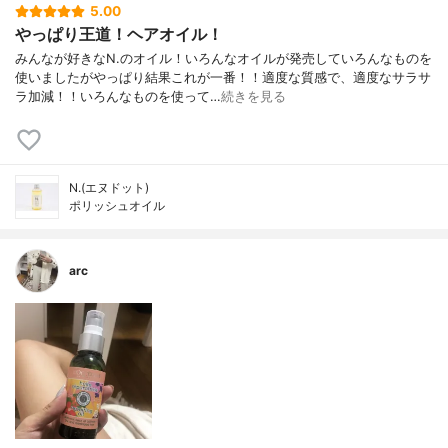
5.00
やっぱり王道！ヘアオイル！
みんなが好きなN.のオイル！いろんなオイルが発売していろんなものを
使いましたがやっぱり結果これが一番！！適度な質感で、適度なサラサ
ラ加減！！いろんなものを使って…
続きを見る
N.(エヌドット)
ポリッシュオイル
arc