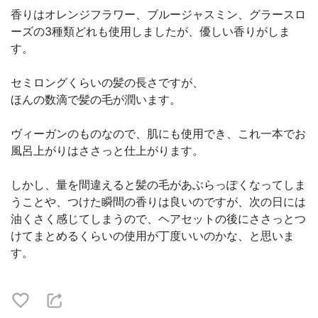
香りはオレンジフラワー、ブルージャスミン、グラースロ
ーズの3種類どれも使用しましたが、優しい香りがしま
す。
セミロングくらいの髪の長さですが、
ほんの数滴で髪の毛が潤います。
ヴィーガンのものなので、肌にも使用でき、これ一本でお
風呂上がりはささっと仕上がります。
しかし、量を間違えると髪の毛があぶらっぽくなってしま
うことや、つけた瞬間の香りは良いのですが、次の日には
油くさく感じてしまうので、ヘアセットの後にささっとつ
けてまとめるくらいの使用が丁度いいのかな、と思いま
す。