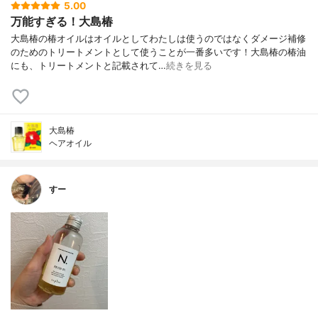
5.00
万能すぎる！大島椿
大島椿の椿オイルはオイルとしてわたしは使うのではなくダメージ補修
のためのトリートメントとして使うことが一番多いです！大島椿の椿油
にも、トリートメントと記載されて…
続きを見る
大島椿
ヘアオイル
すー