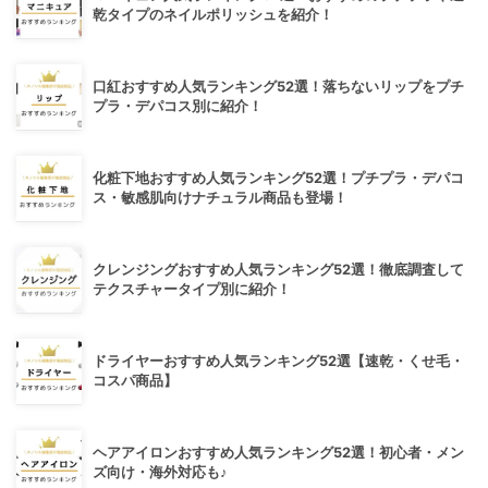
乾タイプのネイルポリッシュを紹介！
口紅おすすめ人気ランキング52選！落ちないリップをプチ
プラ・デパコス別に紹介！
化粧下地おすすめ人気ランキング52選！プチプラ・デパコ
ス・敏感肌向けナチュラル商品も登場！
クレンジングおすすめ人気ランキング52選！徹底調査して
テクスチャータイプ別に紹介！
ドライヤーおすすめ人気ランキング52選【速乾・くせ毛・
コスパ商品】
ヘアアイロンおすすめ人気ランキング52選！初心者・メン
ズ向け・海外対応も♪