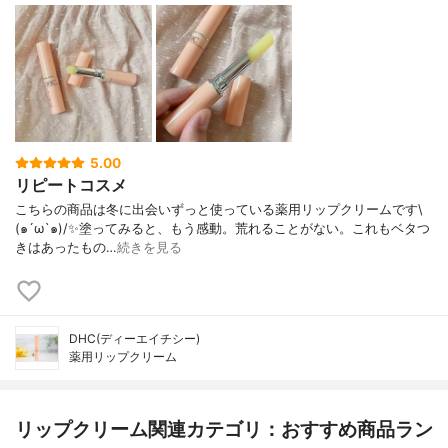
5.00
リピートコスメ
こちらの商品は冬に出会いずっと使っている薬用リップクリームです\
(๑´ω`๑)/✨塗ってみると、もう感動。荒れることがない。これもベタつ
きはあったもの…
続きを見る
DHC(ディーエイチシー)
薬用リップクリーム
リップクリーム関連カテゴリ：おすすめ商品ラン