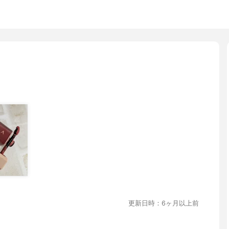
更新日時：6ヶ月以上前