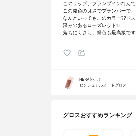
このリップ、プランプインなんです
この発色の良さでプランパーで、
なんといってもこのカラー??ド
深みのあるローズレッド✨
落ちにくさも、発色も最高級です
HERA(ヘラ)
センシュアルヌードグロス
グロスおすすめランキング