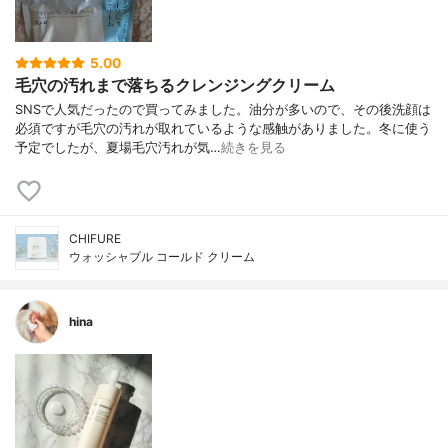
5.00
毛穴の汚れまで落ちるクレンジングクリーム
SNSで人気だったので買ってみました。油分が多いので、その後洗顔は
必須ですが毛穴の汚れが取れているような感触がありました。冬に使う
予定でしたが、夏場毛穴汚れが気…
続きを見る
CHIFURE
ウォッシャブル コールド クリーム
hina