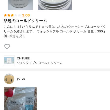
3.00
話題のコールドクリーム
こんにちは? ひらりんです☺️ 今日はちふれのウォッシャブルコールドク
リームを紹介します。 ウォッシャブル コールド クリーム 容量：300g
価…
続きを見る
CHIFURE
ウォッシャブル コールド クリーム
yu_yu