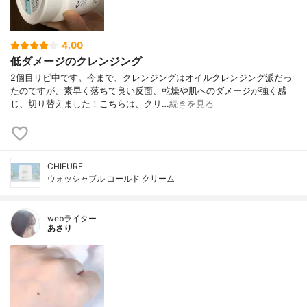
4.00
低ダメージのクレンジング
2個目リピ中です。今まで、クレンジングはオイルクレンジング派だっ
たのですが、素早く落ちて良い反面、乾燥や肌へのダメージが強く感
じ、切り替えました！こちらは、クリ…
続きを見る
CHIFURE
ウォッシャブル コールド クリーム
webライター
あさり