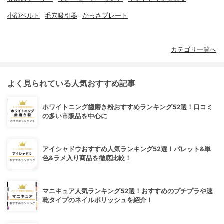
小顔ベルト
毛穴吸引器
かっさプレート
カテゴリ一覧へ
よく見られている人気おすすめ記事
ホワイトニング歯磨き粉おすすめランキング52選！口コミ
の多い市販品を中心に
アイシャドウおすすめ人気ランキング52選！パレット&単
色&ラメ入り商品を徹底比較！
マニキュア人気ランキング52選！おすすめのプチプラや速
乾タイプのネイルポリッシュを紹介！