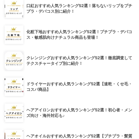
口紅おすすめ人気ランキング52選！落ちないリップをプチ
プラ・デパコス別に紹介！
化粧下地おすすめ人気ランキング52選！プチプラ・デパコ
ス・敏感肌向けナチュラル商品も登場！
クレンジングおすすめ人気ランキング52選！徹底調査して
テクスチャータイプ別に紹介！
ドライヤーおすすめ人気ランキング52選【速乾・くせ毛・
コスパ商品】
ヘアアイロンおすすめ人気ランキング52選！初心者・メン
ズ向け・海外対応も♪
ヘアオイルおすすめ人気ランキング52選【プチプラ・髪質