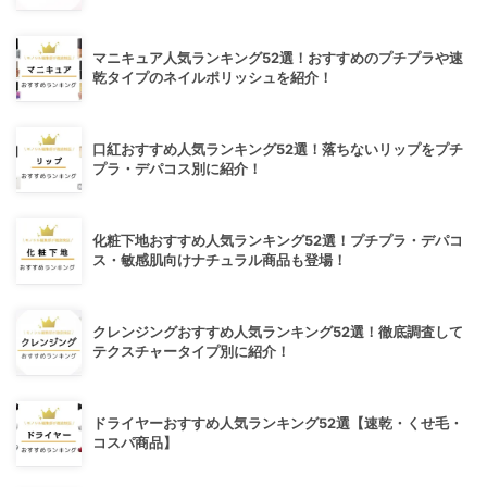
マニキュア人気ランキング52選！おすすめのプチプラや速
乾タイプのネイルポリッシュを紹介！
口紅おすすめ人気ランキング52選！落ちないリップをプチ
プラ・デパコス別に紹介！
化粧下地おすすめ人気ランキング52選！プチプラ・デパコ
ス・敏感肌向けナチュラル商品も登場！
クレンジングおすすめ人気ランキング52選！徹底調査して
テクスチャータイプ別に紹介！
ドライヤーおすすめ人気ランキング52選【速乾・くせ毛・
コスパ商品】