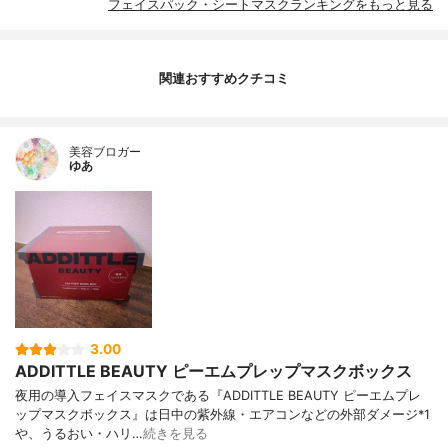
フェイスパック・シートマスクランキングをもっと見る
関連おすすめクチコミ
美容ブロガー
ゆあ
3.00
ADDITTLE BEAUTY ピーエムプレップマスクボックス
夜用の導入フェイスマスクである『ADDITTLE BEAUTY ピーエムプレ
ップマスクボックス』は日中の紫外線・エアコンなどの外部ダメージ*1
や、うるおい・ハリ…
続きを見る