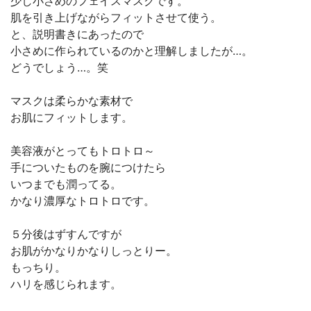
少し小さめのフェイスマスクです。
肌を引き上げながらフィットさせて使う。
と、説明書きにあったので
小さめに作られているのかと理解しましたが…。
どうでしょう…。笑
マスクは柔らかな素材で
お肌にフィットします。
美容液がとってもトロトロ～
手についたものを腕につけたら
いつまでも潤ってる。
かなり濃厚なトロトロです。
５分後はずすんですが
お肌がかなりかなりしっとりー。
もっちり。
ハリを感じられます。