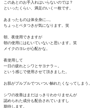
このあとのお手入れはいらないのでは？
といったくらい、満足のいく一枚です。
あまったものは体全身に…。
ちょっとベタつきが気になります。笑
朝、夜使用できますが
朝の使用にはむいていないと思います。笑
メイクのヨレが心配かな。
夜使用して
一日の疲れとシワとサヨナラ～。
という感じで使用させて頂きました。
お肌がプルプルでついつい触れたくなってしまう。
シワの改善はまだはっきりわかりませんが
認められた成分も配合されていますし
期待します。