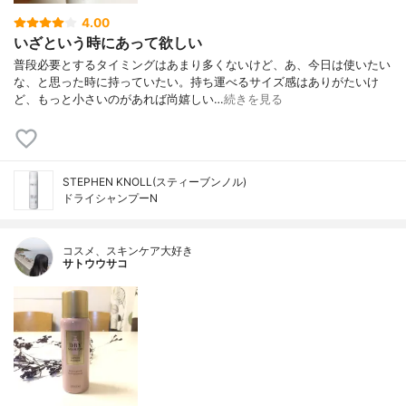
4.00
いざという時にあって欲しい
普段必要とするタイミングはあまり多くないけど、あ、今日は使いたい
な、と思った時に持っていたい。持ち運べるサイズ感はありがたいけ
ど、もっと小さいのがあれば尚嬉しい…
続きを見る
STEPHEN KNOLL(スティーブンノル)
ドライシャンプーN
コスメ、スキンケア大好き
サトウウサコ