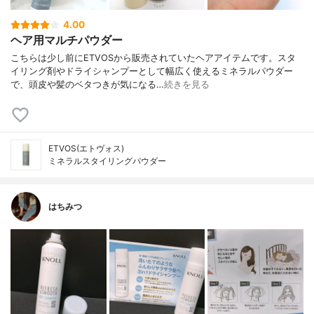
4.00
ヘア用マルチパウダー
こちらは少し前にETVOSから販売されていたヘアアイテムです。スタ
イリング剤やドライシャンプーとして幅広く使えるミネラルパウダー
で、頭皮や髪のベタつきが気になる…
続きを見る
ETVOS(エトヴォス)
ミネラルスタイリングパウダー
はちみつ