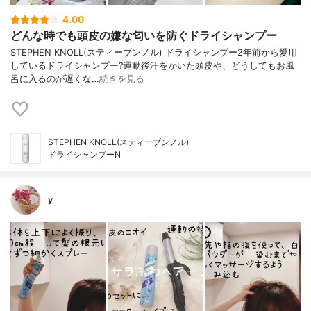
4.00
どんな時でも頭皮の嫌な匂いを防ぐドライシャンプー
STEPHEN KNOLL(スティーブンノル) ドライシャンプー2年前から愛用
しているドライシャンプー?運動後汗をかいた頭皮や、どうしてもお風
呂に入るのが遅くな…
続きを見る
STEPHEN KNOLL(スティーブンノル)
ドライシャンプーN
y