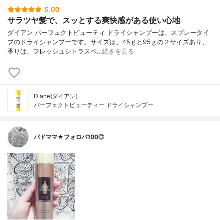
5.00
サラツヤ髪で、スッとする爽快感がある使い心地
ダイアン パーフェクトビューティ ドライシャンプーは、スプレータイ
プのドライシャンプーです。サイズは、45ｇと95ｇの２サイズあり、
香りは、フレッシュシトラスペ…
続きを見る
Diane(ダイアン)
パーフェクトビューティー ドライシャンプー
バドママ★フォロバ100◎