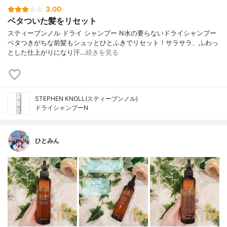
3.00
ベタついた髪をリセット
スティーブンノル ドライ シャンプー N 水の要らないドライシャンプー
ベタつきがちな前髪もシュッとひとふきで リセット！サラサラ、ふわっ
とした仕上がりになり汗…
続きを見る
STEPHEN KNOLL(スティーブンノル)
ドライシャンプーN
ひとみん