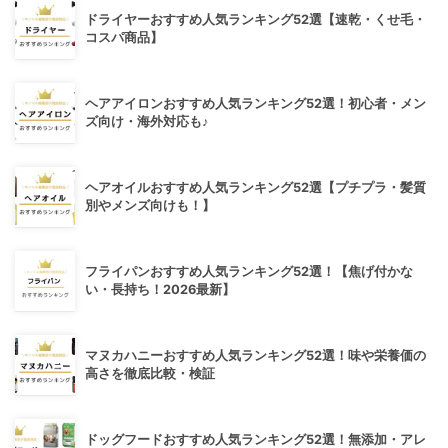
ドライヤーおすすめ人気ランキング52選【速乾・くせ毛・
コスパ商品】
ヘアアイロンおすすめ人気ランキング52選！初心者・メン
ズ向け・海外対応も♪
ヘアオイルおすすめ人気ランキング52選【プチプラ・髪質
別やメンズ向けも！】
フライパンおすすめ人気ランキング52選！【焦げ付かな
い・長持ち！2026最新】
マヌカハニーおすすめ人気ランキング52選！味や栄養価の
高さを徹底比較・検証
ドッグフードおすすめ人気ランキング52選！無添加・アレ