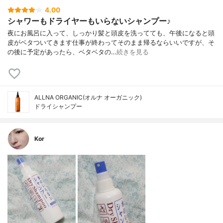
4.00
シャワーもドライヤーもいらないシャンプー♪
夜にお風呂に入って、しっかり髪と頭皮を洗ってても、午後になると頭
皮がベタついてきます仕事が終わってそのまま帰るならいいですが、そ
の後に予定があったら、ベタベタの…
続きを見る
ALLNA ORGANIC(オルナ オーガニック)
ドライシャンプー
Kor