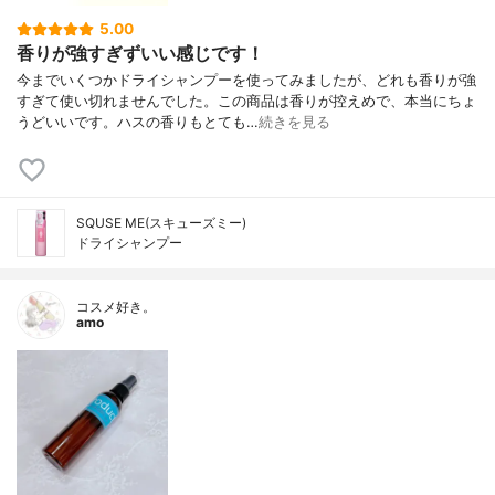
5.00
香りが強すぎずいい感じです！
今までいくつかドライシャンプーを使ってみましたが、どれも香りが強
すぎて使い切れませんでした。この商品は香りが控えめで、本当にちょ
うどいいです。ハスの香りもとても…
続きを見る
SQUSE ME(スキューズミー)
ドライシャンプー
コスメ好き。
amo