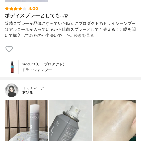
4.00
ボディスプレーとしても…✨
除菌スプレーが品薄になっていた時期にプロダクトのドライシャンプー
はアルコールが入っているから除菌スプレーとしても使える！と噂を聞
いて購入してみたのが出会いでした…
続きを見る
product(ザ・プロダクト)
ドライシャンプー
コスメマニア
あひる