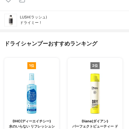
LUSH(ラッシュ)
ドライミー！
ドライシャンプーおすすめランキング
1位
2位
DHC(ディーエイチシー)
Diane(ダイアン)
水のいらない リフレッシュシ
パーフェクトビューティー ド