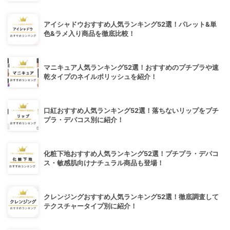
アイシャドウおすすめ人気ランキング52選！パレット&単
色&ラメ入り商品を徹底比較！
マニキュア人気ランキング52選！おすすめのプチプラや速
乾タイプのネイルポリッシュを紹介！
口紅おすすめ人気ランキング52選！落ちないリップをプチ
プラ・デパコス別に紹介！
化粧下地おすすめ人気ランキング52選！プチプラ・デパコ
ス・敏感肌向けナチュラル商品も登場！
クレンジングおすすめ人気ランキング52選！徹底調査して
テクスチャータイプ別に紹介！