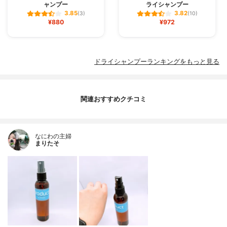
ャンプー
ライシャンプー
3.85
3.82
(3)
(10)
¥880
¥972
ドライシャンプーランキングをもっと見る
関連おすすめクチコミ
なにわの主婦
まりたそ