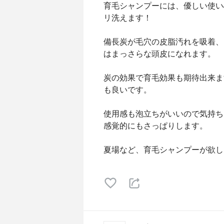
育毛シャンプーには、優しい使い
リ洗えます！
備長炭が毛穴の皮脂汚れを吸着、
はまっさらな頭皮になれます。
炭の効果で育毛効果も期待出来ま
も良いです。
使用感も泡立ちがいいので気持ち
感覚的にもさっぱりします。
夏場など、育毛シャンプーが欲し