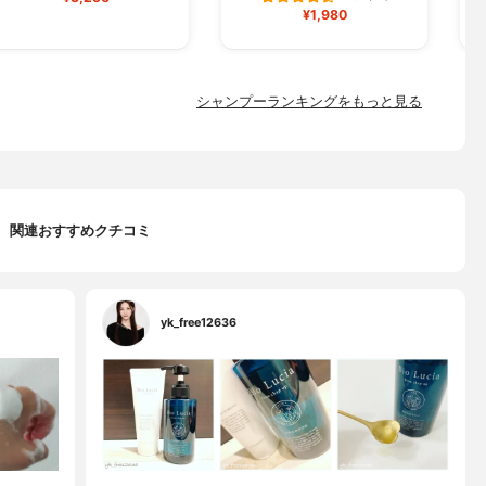
¥1,980
シャンプーランキングをもっと見る
関連おすすめクチコミ
yk_free12636