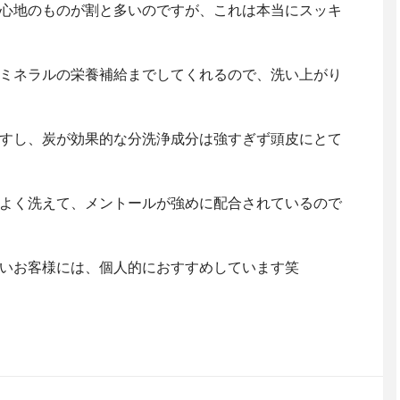
心地のものが割と多いのですが、これは本当にスッキ
ミネラルの栄養補給までしてくれるので、洗い上がり
すし、炭が効果的な分洗浄成分は強すぎず頭皮にとて
よく洗えて、メントールが強めに配合されているので
いお客様には、個人的におすすめしています笑