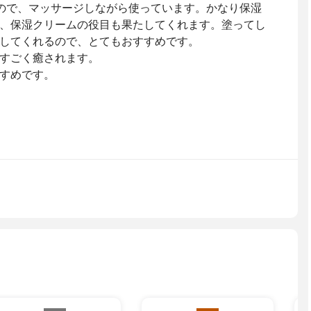
ので、マッサージしながら使っています。かなり保湿
、保湿クリームの役目も果たしてくれます。塗ってし
してくれるので、とてもおすすめです。
すごく癒されます。
すめです。