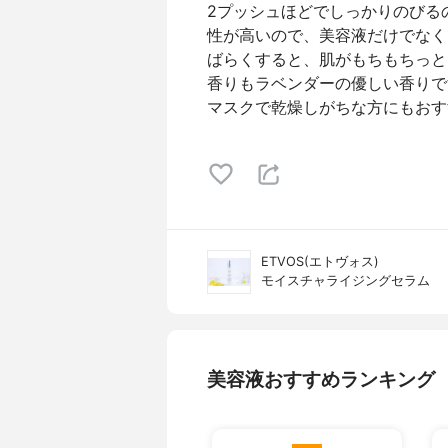
2プッシュほどでしっかりのびる
性が高いので、美容液だけでなく
ばらくすると、肌がもちもちっと
香りもラベンダーの優しい香りで
マスクで乾燥しがちな方にもおす
ETVOS(エトヴォス)
モイスチャライジングセラム
美容液おすすめランキング