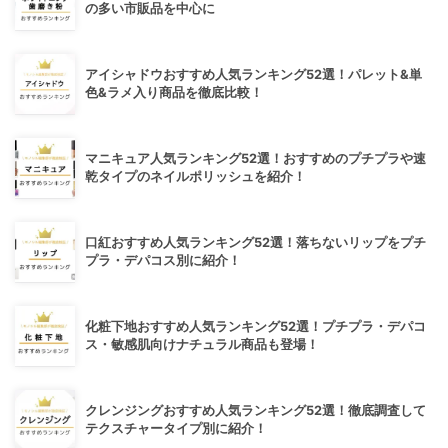
の多い市販品を中心に
アイシャドウおすすめ人気ランキング52選！パレット&単
色&ラメ入り商品を徹底比較！
マニキュア人気ランキング52選！おすすめのプチプラや速
乾タイプのネイルポリッシュを紹介！
口紅おすすめ人気ランキング52選！落ちないリップをプチ
プラ・デパコス別に紹介！
化粧下地おすすめ人気ランキング52選！プチプラ・デパコ
ス・敏感肌向けナチュラル商品も登場！
クレンジングおすすめ人気ランキング52選！徹底調査して
テクスチャータイプ別に紹介！