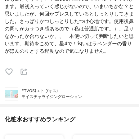
ます。最初入っていく感じがないので、いまいちかな？と
思いましたが、何回かプレスしているとしっとりしてきま
した。さっぱりかつしっとりしたつけ心地です。使用後鼻
の周りがカサつき感あるので（私は普通肌です。）、足り
なかったか合わないか、、一本使い切って判断したいと思
います。期待をこめて、星4で！匂いはラベンダーの香り
がほんのりとする程度なので気になりません。
ETVOS(エトヴォス)
モイスチャライジングローション
化粧水おすすめランキング