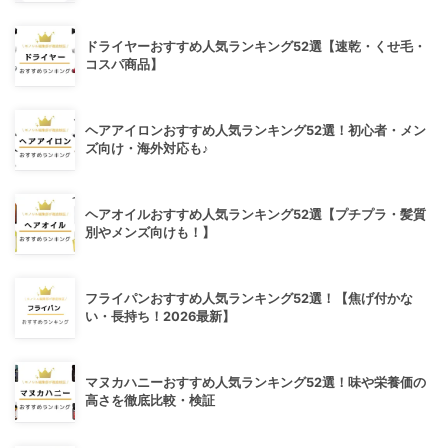
ドライヤーおすすめ人気ランキング52選【速乾・くせ毛・
コスパ商品】
ヘアアイロンおすすめ人気ランキング52選！初心者・メン
ズ向け・海外対応も♪
ヘアオイルおすすめ人気ランキング52選【プチプラ・髪質
別やメンズ向けも！】
フライパンおすすめ人気ランキング52選！【焦げ付かな
い・長持ち！2026最新】
マヌカハニーおすすめ人気ランキング52選！味や栄養価の
高さを徹底比較・検証