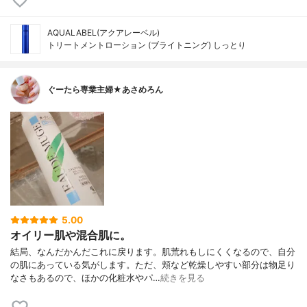
AQUALABEL(アクアレーベル)
トリートメントローション (ブライトニング) しっとり
ぐーたら専業主婦★あさめろん
5.00
オイリー肌や混合肌に。
結局、なんだかんだこれに戻ります。肌荒れもしにくくなるので、自分
の肌にあっている気がします。ただ、頬など乾燥しやすい部分は物足り
なさもあるので、ほかの化粧水やパ…
続きを見る