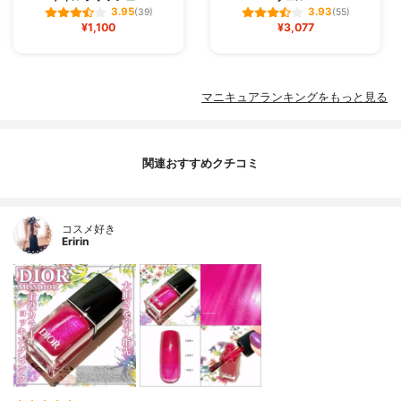
3.95
3.93
(39)
(55)
¥1,100
¥3,077
マニキュアランキングをもっと見る
関連おすすめクチコミ
コスメ好き
Eririn