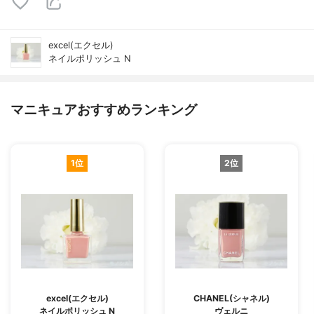
excel(エクセル)
ネイルポリッシュ N
マニキュアおすすめランキング
1位
2位
excel(エクセル)
CHANEL(シャネル)
ネイルポリッシュ N
ヴェルニ