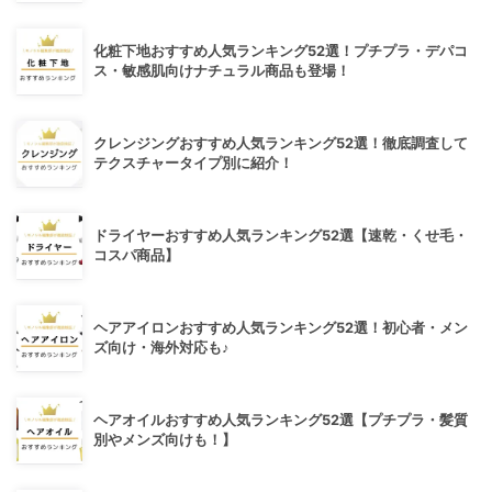
化粧下地おすすめ人気ランキング52選！プチプラ・デパコ
ス・敏感肌向けナチュラル商品も登場！
クレンジングおすすめ人気ランキング52選！徹底調査して
テクスチャータイプ別に紹介！
ドライヤーおすすめ人気ランキング52選【速乾・くせ毛・
コスパ商品】
ヘアアイロンおすすめ人気ランキング52選！初心者・メン
ズ向け・海外対応も♪
ヘアオイルおすすめ人気ランキング52選【プチプラ・髪質
別やメンズ向けも！】