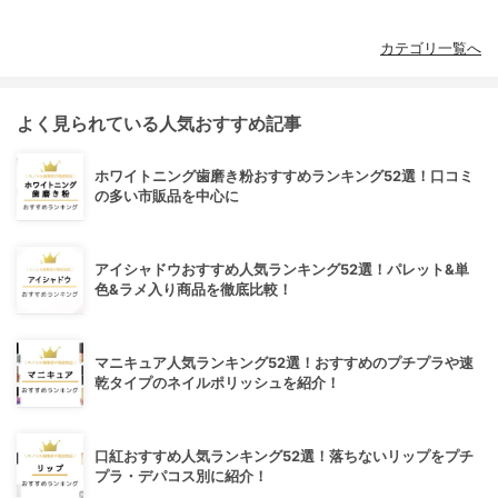
カテゴリ一覧へ
よく見られている人気おすすめ記事
ホワイトニング歯磨き粉おすすめランキング52選！口コミ
の多い市販品を中心に
アイシャドウおすすめ人気ランキング52選！パレット&単
色&ラメ入り商品を徹底比較！
マニキュア人気ランキング52選！おすすめのプチプラや速
乾タイプのネイルポリッシュを紹介！
口紅おすすめ人気ランキング52選！落ちないリップをプチ
プラ・デパコス別に紹介！