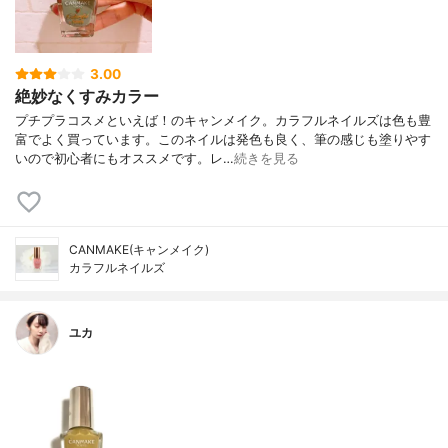
3.00
絶妙なくすみカラー
プチプラコスメといえば！のキャンメイク。カラフルネイルズは色も豊
富でよく買っています。このネイルは発色も良く、筆の感じも塗りやす
いので初心者にもオススメです。レ…
続きを見る
CANMAKE(キャンメイク)
カラフルネイルズ
ユカ