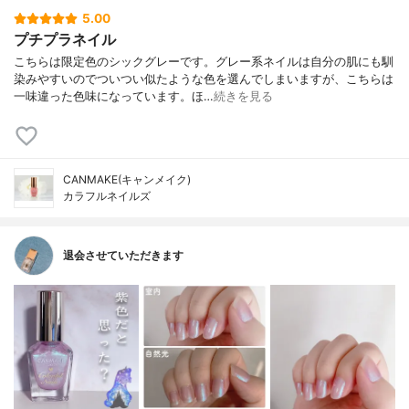
5.00
プチプラネイル
こちらは限定色のシックグレーです。グレー系ネイルは自分の肌にも馴
染みやすいのでついつい似たような色を選んでしまいますが、こちらは
一味違った色味になっています。ほ…
続きを見る
CANMAKE(キャンメイク)
カラフルネイルズ
退会させていただきます