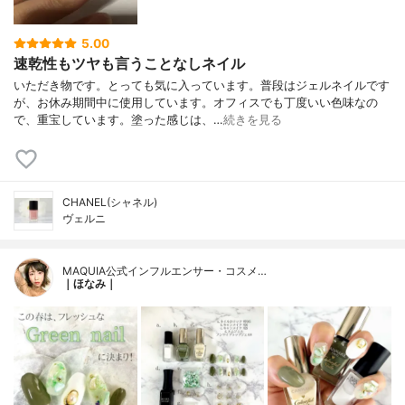
5.00
速乾性もツヤも言うことなしネイル
いただき物です。とっても気に入っています。普段はジェルネイルです
が、お休み期間中に使用しています。オフィスでも丁度いい色味なの
で、重宝しています。塗った感じは、…
続きを見る
CHANEL(シャネル)
ヴェルニ
MAQUIA公式インフルエンサー・コスメ…
｜ほなみ｜