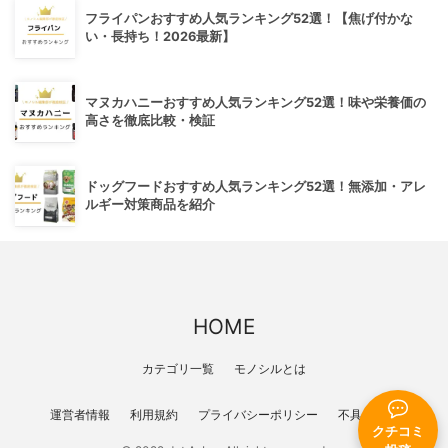
フライパンおすすめ人気ランキング52選！【焦げ付かな
い・長持ち！2026最新】
マヌカハニーおすすめ人気ランキング52選！味や栄養価の
高さを徹底比較・検証
ドッグフードおすすめ人気ランキング52選！無添加・アレ
ルギー対策商品を紹介
HOME
カテゴリ一覧
モノシルとは
運営者情報
利用規約
プライバシーポリシー
不具合報告
クチコミ