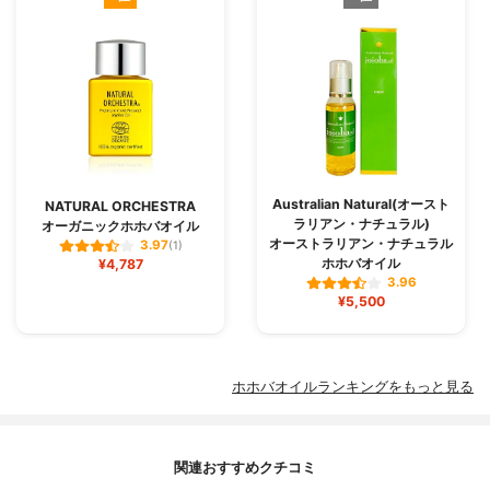
Australian Natural(オースト
NATURAL ORCHESTRA
ラリアン・ナチュラル)
オーガニックホホバオイル
オーストラリアン・ナチュラル
3.97
(1)
ホホバオイル
¥4,787
3.96
¥5,500
ホホバオイルランキングをもっと見る
関連おすすめクチコミ