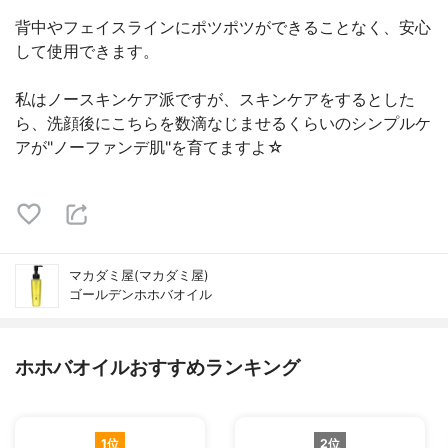
背中やフェイスラインにポツポツができることなく、安心
して使用できます。
私はノースキンケア派ですが、スキンケアをするとした
ら、洗顔後にこちらを数滴なじませるくらいのシンプルケ
アが"ノーファンデ肌"を育てますよ☆
マカダミ屋(マカダミ屋)
ゴールデンホホバオイル
ホホバオイルおすすめランキング
1位
2位