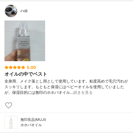
ハロ
5.00
オイルの中でベスト
全身用、メイク落とし用として使用しています。粘度高めで毛穴汚れが
スッキリします。もともと保湿にはベビーオイルを使用していました
が、保湿目的には無印のホホバオイル…
続きを見る
無印良品(MUJI)
ホホバオイル