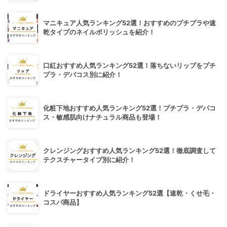
マニキュア人気ランキング52選！おすすめのプチプラや速
乾タイプのネイルポリッシュを紹介！
口紅おすすめ人気ランキング52選！落ちないリップをプチ
プラ・デパコス別に紹介！
化粧下地おすすめ人気ランキング52選！プチプラ・デパコ
ス・敏感肌向けナチュラル商品も登場！
クレンジングおすすめ人気ランキング52選！徹底調査して
テクスチャータイプ別に紹介！
ドライヤーおすすめ人気ランキング52選【速乾・くせ毛・
コスパ商品】