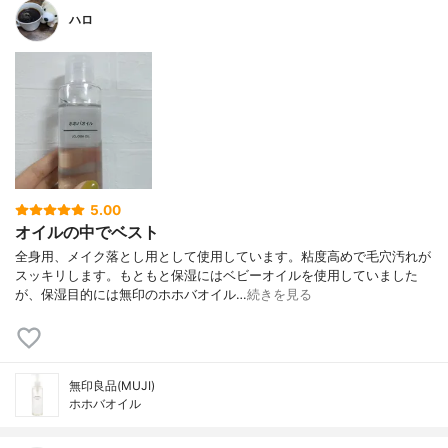
ハロ
5.00
オイルの中でベスト
全身用、メイク落とし用として使用しています。粘度高めで毛穴汚れが
スッキリします。もともと保湿にはベビーオイルを使用していました
が、保湿目的には無印のホホバオイル…
続きを見る
無印良品(MUJI)
ホホバオイル