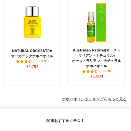
Australian Natural(オースト
NATURAL ORCHESTRA
ラリアン・ナチュラル)
オーガニックホホバオイル
オーストラリアン・ナチュラル
3.97
(1)
ホホバオイル
¥4,787
3.96
¥5,500
ホホバオイルランキングをもっと見る
関連おすすめクチコミ