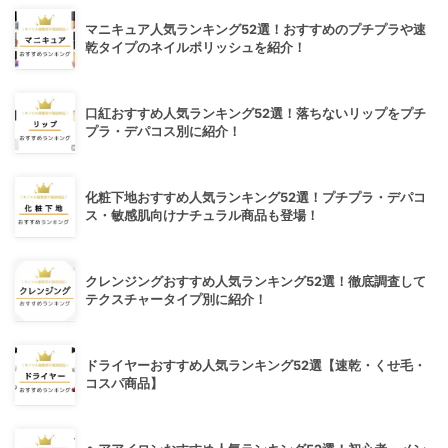
マニキュア人気ランキング52選！おすすめのプチプラや速
乾タイプのネイルポリッシュを紹介！
口紅おすすめ人気ランキング52選！落ちないリップをプチ
プラ・デパコス別に紹介！
化粧下地おすすめ人気ランキング52選！プチプラ・デパコ
ス・敏感肌向けナチュラル商品も登場！
クレンジングおすすめ人気ランキング52選！徹底調査して
テクスチャータイプ別に紹介！
ドライヤーおすすめ人気ランキング52選【速乾・くせ毛・
コスパ商品】