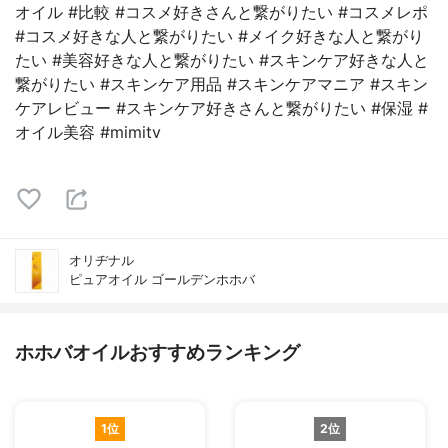
オイル #比較 #コスメ好きさんと繋がりたい #コスメレポ
#コスメ好きな人と繋がりたい #メイク好きな人と繋がり
たい #美容好きな人と繋がりたい #スキンケア好きな人と
繋がりたい #スキンケア用品 #スキンケアマニア #スキン
ケアレビュー #スキンケア好きさんと繋がりたい #保湿 #
オイル美容 #mimitv
オリヂナル
ピュアオイル ゴールデンホホバ
ホホバオイルおすすめランキング
1位
2位