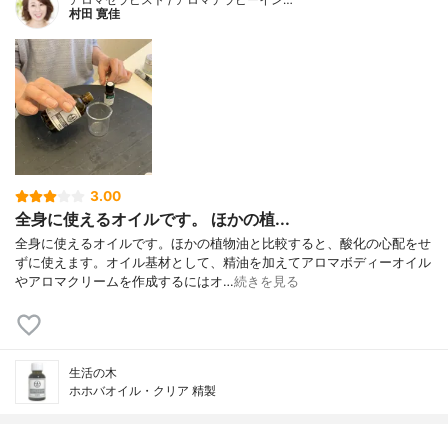
村田 寛佳
3.00
全身に使えるオイルです。 ほかの植...
全身に使えるオイルです。ほかの植物油と比較すると、酸化の心配をせ
ずに使えます。オイル基材として、精油を加えてアロマボディーオイル
やアロマクリームを作成するにはオ…
続きを見る
生活の木
ホホバオイル・クリア 精製