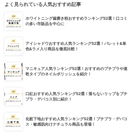
よく見られている人気おすすめ記事
ホワイトニング歯磨き粉おすすめランキング52選！口コミ
の多い市販品を中心に
アイシャドウおすすめ人気ランキング52選！パレット&単
色&ラメ入り商品を徹底比較！
マニキュア人気ランキング52選！おすすめのプチプラや速
乾タイプのネイルポリッシュを紹介！
口紅おすすめ人気ランキング52選！落ちないリップをプチ
プラ・デパコス別に紹介！
化粧下地おすすめ人気ランキング52選！プチプラ・デパコ
ス・敏感肌向けナチュラル商品も登場！