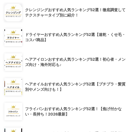
クレンジングおすすめ人気ランキング52選！徹底調査して
テクスチャータイプ別に紹介！
ドライヤーおすすめ人気ランキング52選【速乾・くせ毛・
コスパ商品】
ヘアアイロンおすすめ人気ランキング52選！初心者・メン
ズ向け・海外対応も♪
ヘアオイルおすすめ人気ランキング52選【プチプラ・髪質
別やメンズ向けも！】
フライパンおすすめ人気ランキング52選！【焦げ付かな
い・長持ち！2026最新】