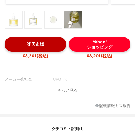
Yahoo!
楽天市場
ショッピング
¥3,201(税込)
¥3,201(税込)
メーカー会社名
URG Inc.
もっと見る
記載情報ミス報告
クチコミ・評判(1)