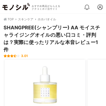
おすすめ商品がもらえる
クチコミポイ活サイト
TOP
スキンケア
ホホバオイル
SHANGPREE(シャンプリー) AA モイスチ
ャライジングオイルの悪い口コミ・評判
は？実際に使ったリアルな本音レビュー1
件
3.01