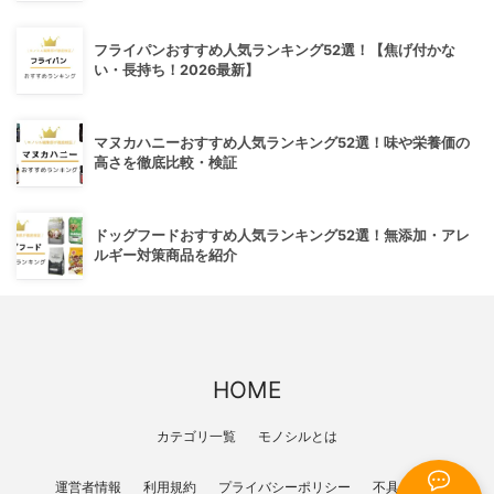
フライパンおすすめ人気ランキング52選！【焦げ付かな
い・長持ち！2026最新】
マヌカハニーおすすめ人気ランキング52選！味や栄養価の
高さを徹底比較・検証
ドッグフードおすすめ人気ランキング52選！無添加・アレ
ルギー対策商品を紹介
HOME
カテゴリ一覧
モノシルとは
運営者情報
利用規約
プライバシーポリシー
不具合報告