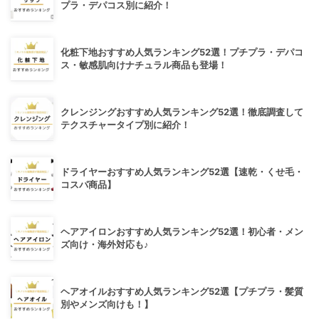
プラ・デパコス別に紹介！
化粧下地おすすめ人気ランキング52選！プチプラ・デパコ
ス・敏感肌向けナチュラル商品も登場！
クレンジングおすすめ人気ランキング52選！徹底調査して
テクスチャータイプ別に紹介！
ドライヤーおすすめ人気ランキング52選【速乾・くせ毛・
コスパ商品】
ヘアアイロンおすすめ人気ランキング52選！初心者・メン
ズ向け・海外対応も♪
ヘアオイルおすすめ人気ランキング52選【プチプラ・髪質
別やメンズ向けも！】