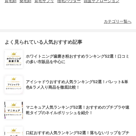
育毛剤
発毛剤
育毛サプリ
増毛パウダー
頭皮ケアローション
カテゴリ一覧へ
よく見られている人気おすすめ記事
ホワイトニング歯磨き粉おすすめランキング52選！口コミ
の多い市販品を中心に
アイシャドウおすすめ人気ランキング52選！パレット&単
色&ラメ入り商品を徹底比較！
マニキュア人気ランキング52選！おすすめのプチプラや速
乾タイプのネイルポリッシュを紹介！
口紅おすすめ人気ランキング52選！落ちないリップをプチ