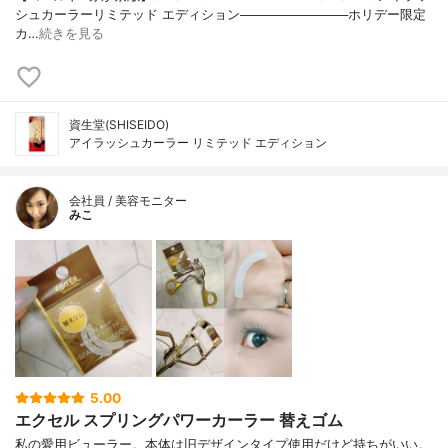
シュカーラーリミテッド エディション────────────ホリデー限定
カ…
続きを見る
資生堂(SHISEIDO)
アイラッシュカーラー リミテッド エディション
会社員 / 美容モニター
みこ
5.00
エクセル スプリングパワーカーラー 替えゴム
私の愛用ビューラー。本体は旧デザインタイプ使用だけど持ちがいい。