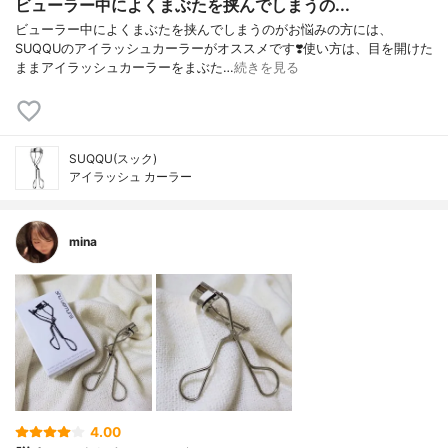
ビューラー中によくまぶたを挟んでしまうの...
ビューラー中によくまぶたを挟んでしまうのがお悩みの方には、
SUQQUのアイラッシュカーラーがオススメです❣️使い方は、目を開けた
ままアイラッシュカーラーをまぶた…
続きを見る
SUQQU(スック)
アイラッシュ カーラー
mina
4.00