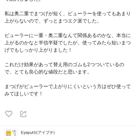
私は奥二重でまつげが短く、ビューラーを使ってもあまり
上がらないので、ずっとまつエク派でした。
ビューラーに一重・奥二重なんて関係あるのかな、本当に
上がるのかなと半信半疑でしたが、使ってみたら短いまつ
げでもしっかり上がりました！
これだけ効果があって替え用のゴムも2つついているの
で、とても良心的な値段だと思います。
まつげがビューラーで上がりにくいという方はぜひ使って
みてほしいです！
Eyeputti(アイプチ)