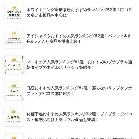
ホワイトニング歯磨き粉おすすめランキング52選！口コミ
の多い市販品を中心に
アイシャドウおすすめ人気ランキング52選！パレット&単
色&ラメ入り商品を徹底比較！
マニキュア人気ランキング52選！おすすめのプチプラや速
乾タイプのネイルポリッシュを紹介！
口紅おすすめ人気ランキング52選！落ちないリップをプチ
プラ・デパコス別に紹介！
化粧下地おすすめ人気ランキング52選！プチプラ・デパコ
ス・敏感肌向けナチュラル商品も登場！