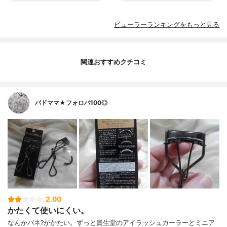
ビューラーランキングをもっと見る
関連おすすめクチコミ
バドママ★フォロバ100◎
2.00
かたくて使いにくい。
なんかバネ?がかたい。ずっと資生堂のアイラッシュカーラーとミニア