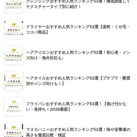
クレンジングおすすめ人気ランキング52選！徹底調査して
テクスチャータイプ別に紹介！
ドライヤーおすすめ人気ランキング52選【速乾・くせ毛・
コスパ商品】
ヘアアイロンおすすめ人気ランキング52選！初心者・メン
ズ向け・海外対応も♪
ヘアオイルおすすめ人気ランキング52選【プチプラ・髪質
別やメンズ向けも！】
フライパンおすすめ人気ランキング52選！【焦げ付かな
い・長持ち！2026最新】
マヌカハニーおすすめ人気ランキング52選！味や栄養価の
高さを徹底比較・検証