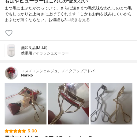
もはやビューラーはこれしか使えない
まつ毛にまぶたがのっていて、さらに逆さまつ毛気味なわたしのまつ毛
でもしっかりと上向きに上げてくれます！しかもお肉を挟みにくいから
まぶたが痛くならない。お値段も3…
続きを見る
無印良品(MUJI)
携帯用アイラッシュカーラー
コスメコンシェルジュ、メイクアップアドバ…
Noriko
5.00