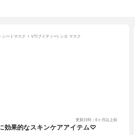
・シートマスク
VT(ブイティー) シカ マスク
更新日時：6ヶ月以上前
に効果的なスキンケアアイテム♡