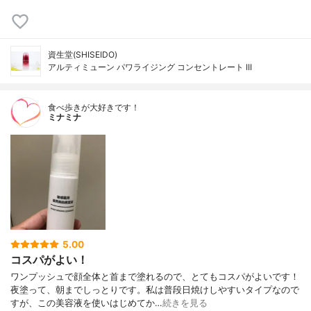
資生堂(SHISEIDO)
アルティミューン パワライジング コンセントレート III
食べ歩きが大好きです！
ミナミナ
5.00
コスパがよい！
ワンプッシュで顔全体と首まで塗れるので、とてもコスパがよいです！
夜塗って、朝までしっとりです。私は普段日焼けしやすいタイプなので
すが、この美容液を使いはじめてか…
続きを見る