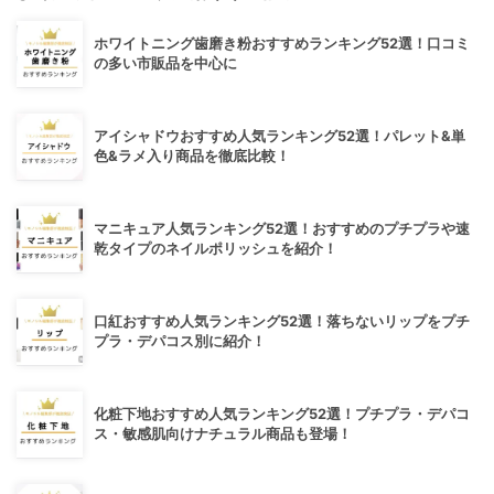
ホワイトニング歯磨き粉おすすめランキング52選！口コミ
の多い市販品を中心に
アイシャドウおすすめ人気ランキング52選！パレット&単
色&ラメ入り商品を徹底比較！
マニキュア人気ランキング52選！おすすめのプチプラや速
乾タイプのネイルポリッシュを紹介！
口紅おすすめ人気ランキング52選！落ちないリップをプチ
プラ・デパコス別に紹介！
化粧下地おすすめ人気ランキング52選！プチプラ・デパコ
ス・敏感肌向けナチュラル商品も登場！