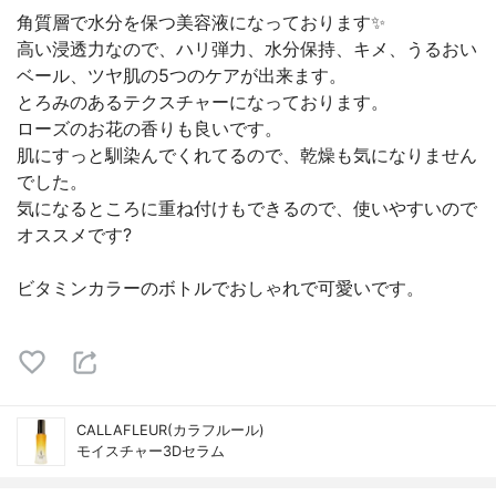
角質層で水分を保つ美容液になっております✨
高い浸透力なので、ハリ弾力、水分保持、キメ、うるおい
ベール、ツヤ肌の5つのケアが出来ます。
とろみのあるテクスチャーになっております。
ローズのお花の香りも良いです。
肌にすっと馴染んでくれてるので、乾燥も気になりません
でした。
気になるところに重ね付けもできるので、使いやすいので
オススメです?
ビタミンカラーのボトルでおしゃれで可愛いです。
CALLAFLEUR(カラフルール)
モイスチャー3Dセラム