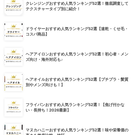
クレンジングおすすめ人気ランキング52選！徹底調査して
テクスチャータイプ別に紹介！
ドライヤーおすすめ人気ランキング52選【速乾・くせ毛・
コスパ商品】
ヘアアイロンおすすめ人気ランキング52選！初心者・メン
ズ向け・海外対応も♪
ヘアオイルおすすめ人気ランキング52選【プチプラ・髪質
別やメンズ向けも！】
フライパンおすすめ人気ランキング52選！【焦げ付かな
い・長持ち！2026最新】
マヌカハニーおすすめ人気ランキング52選！味や栄養価の