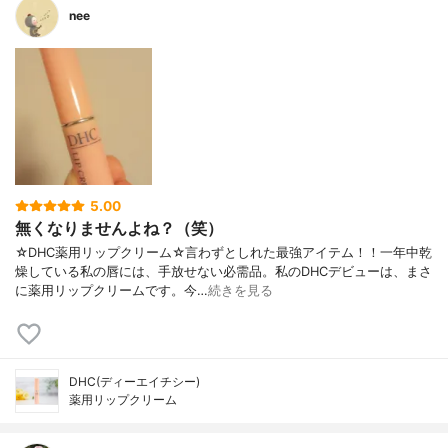
nee
5.00
無くなりませんよね？（笑）
☆DHC薬用リップクリーム☆言わずとしれた最強アイテム！！一年中乾
燥している私の唇には、手放せない必需品。私のDHCデビューは、まさ
に薬用リップクリームです。今…
続きを見る
DHC(ディーエイチシー)
薬用リップクリーム