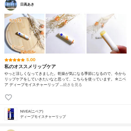
日高あき
5.00
私のオススメリップケア
やっと涼しくなってきました。乾燥が気になる季節になるので、今から
リップケアをしていきたいなと思って、こちらを使っています。☆ニベ
ア ディープモイスチャーリップ …
続きを見る
NIVEA(ニベア)
ディープモイスチャーリップ