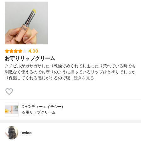
4.00
お守りリップクリーム
クチビルがガサガサしたり乾燥でめくれてしまったり荒れている時でも
刺激なく使えるのでお守りのように持っているリップひと塗りでしっか
り保湿してくれる感じがするので寝…
続きを見る
DHC(ディーエイチシー)
薬用リップクリーム
evico