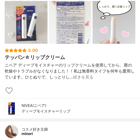
5.00
テッパン☆リップクリーム
ニベア ディープモイスチャーのリップクリームを使用してから、唇の
乾燥やトラブルがなくなりました！！私は無香料タイプを何年も愛用し
ています。ひとぬりで、しっとりし…
続きを見る
NIVEA(ニベア)
ディープモイスチャーリップ
コスメ好き主婦
minori