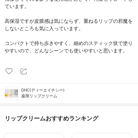
ています。
高保湿ですが皮膜感は気にならず、重ねるリップの邪魔を
しないところも気に入っています。
コンパクトで持ち歩きやすく、細めのスティック状で塗り
やすいので、どんなシーンでも使いやすいと思います。
DHC(ディーエイチシー)
薬用リップクリーム
リップクリームおすすめランキング