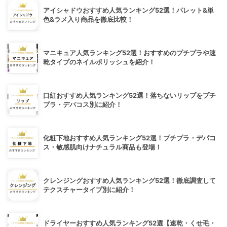
アイシャドウおすすめ人気ランキング52選！パレット&単
色&ラメ入り商品を徹底比較！
マニキュア人気ランキング52選！おすすめのプチプラや速
乾タイプのネイルポリッシュを紹介！
口紅おすすめ人気ランキング52選！落ちないリップをプチ
プラ・デパコス別に紹介！
化粧下地おすすめ人気ランキング52選！プチプラ・デパコ
ス・敏感肌向けナチュラル商品も登場！
クレンジングおすすめ人気ランキング52選！徹底調査して
テクスチャータイプ別に紹介！
ドライヤーおすすめ人気ランキング52選【速乾・くせ毛・