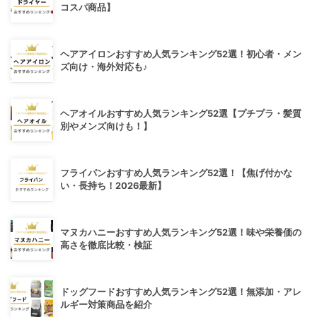
コスパ商品】
ヘアアイロンおすすめ人気ランキング52選！初心者・メン
ズ向け・海外対応も♪
ヘアオイルおすすめ人気ランキング52選【プチプラ・髪質
別やメンズ向けも！】
フライパンおすすめ人気ランキング52選！【焦げ付かな
い・長持ち！2026最新】
マヌカハニーおすすめ人気ランキング52選！味や栄養価の
高さを徹底比較・検証
ドッグフードおすすめ人気ランキング52選！無添加・アレ
ルギー対策商品を紹介