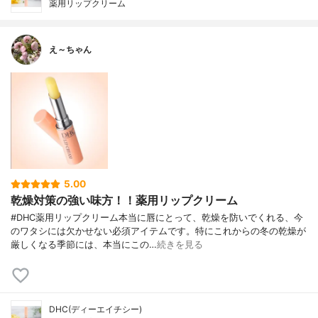
薬用リップクリーム
え～ちゃん
5.00
乾燥対策の強い味方！！薬用リップクリーム
#DHC薬用リップクリーム本当に唇にとって、乾燥を防いでくれる、今
のワタシには欠かせない必須アイテムです。特にこれからの冬の乾燥が
厳しくなる季節には、本当にこの…
続きを見る
DHC(ディーエイチシー)