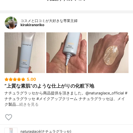
コスメと口コミが大好きな専業主婦
kirakiranoriko
5.00
“上質な素肌”のような仕上がりの化粧下地
ナチュラグラッセから商品提供を頂きました。@naturaglace_official #
ナチュラグラッセ #メイクアップクリーム ナチュラグラッセは、メイ
ク製品…
続きを見る
naturaglacé(ナチュラグラッセ)