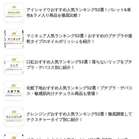
アイシャドウおすすめ人気ランキング52選！パレット&単
色&ラメ入り商品を徹底比較！
マニキュア人気ランキング52選！おすすめのプチプラや速
乾タイプのネイルポリッシュを紹介！
口紅おすすめ人気ランキング52選！落ちないリップをプチ
プラ・デパコス別に紹介！
化粧下地おすすめ人気ランキング52選！プチプラ・デパコ
ス・敏感肌向けナチュラル商品も登場！
クレンジングおすすめ人気ランキング52選！徹底調査して
テクスチャータイプ別に紹介！