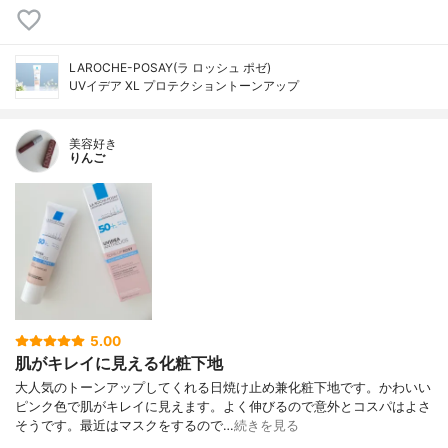
LAROCHE-POSAY(ラ ロッシュ ポゼ)
UVイデア XL プロテクショントーンアップ
美容好き
りんご
5.00
肌がキレイに見える化粧下地
大人気のトーンアップしてくれる日焼け止め兼化粧下地です。かわいい
ピンク色で肌がキレイに見えます。よく伸びるので意外とコスパはよさ
そうです。最近はマスクをするので…
続きを見る