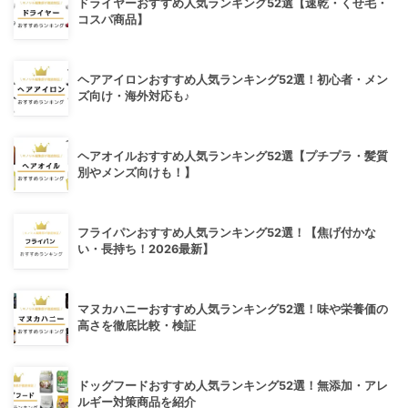
ドライヤーおすすめ人気ランキング52選【速乾・くせ毛・
コスパ商品】
ヘアアイロンおすすめ人気ランキング52選！初心者・メン
ズ向け・海外対応も♪
ヘアオイルおすすめ人気ランキング52選【プチプラ・髪質
別やメンズ向けも！】
フライパンおすすめ人気ランキング52選！【焦げ付かな
い・長持ち！2026最新】
マヌカハニーおすすめ人気ランキング52選！味や栄養価の
高さを徹底比較・検証
ドッグフードおすすめ人気ランキング52選！無添加・アレ
ルギー対策商品を紹介