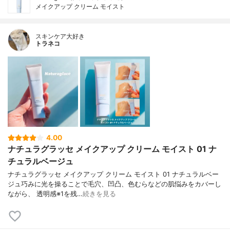
メイクアップ クリーム モイスト
スキンケア大好き
トラネコ
4.00
ナチュラグラッセ メイクアップ クリーム モイスト 01 ナ
チュラルベージュ
ナチュラグラッセ メイクアップ クリーム モイスト 01 ナチュラルベー
ジュ巧みに光を操ることで毛穴、凹凸、色むらなどの肌悩みをカバーし
ながら、 透明感※1を残…
続きを見る