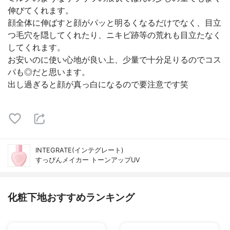
伸びてくれます。
顔全体に伸ばすと顔がパッと明るくなるだけでなく、目立
つ毛穴を隠してくれたり、ニキビ跡等の荒れも目立たなく
してくれます。
お安いのに使い心地が良い上、少量で十分足りるのでコス
パも◎だと思います。
出し過ぎると顔が真っ白になるので要注意です笑
INTEGRATE(インテグレート)
すっぴんメイカー トーンアップUV
化粧下地おすすめランキング