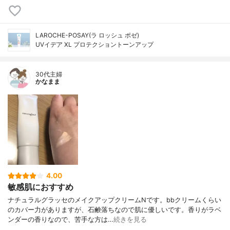
LAROCHE-POSAY(ラ ロッシュ ポゼ)
UVイデア XL プロテクショントーンアップ
30代主婦
かなまま
4.00
敏感肌におすすめ
ナチュラルグラッセのメイクアップクリームNです。bbクリームくらい
のカバー力がありますが、石鹸落ちなので肌に優しいです。香りがラベ
ンダーの香りなので、苦手な方は…
続きを見る