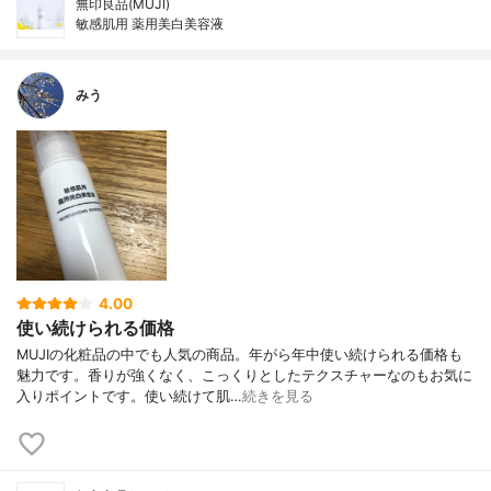
無印良品(MUJI)
敏感肌用 薬用美白美容液
みう
4.00
使い続けられる価格
MUJIの化粧品の中でも人気の商品。年がら年中使い続けられる価格も
魅力です。香りが強くなく、こっくりとしたテクスチャーなのもお気に
入りポイントです。使い続けて肌…
続きを見る