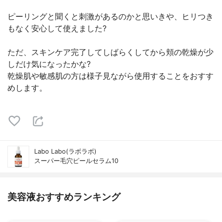
ピーリングと聞くと刺激があるのかと思いきや、ヒリつき
もなく安心して使えました?
ただ、スキンケア完了してしばらくしてから頬の乾燥が少
しだけ気になったかな?
乾燥肌や敏感肌の方は様子見ながら使用することをおすす
めします。
Labo Labo(ラボラボ)
スーパー毛穴ピールセラム10
美容液おすすめランキング