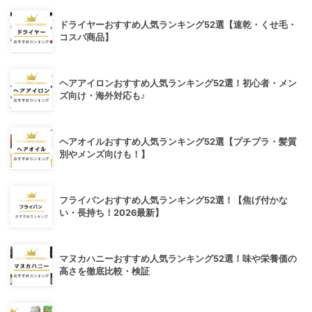
ドライヤーおすすめ人気ランキング52選【速乾・くせ毛・
コスパ商品】
ヘアアイロンおすすめ人気ランキング52選！初心者・メン
ズ向け・海外対応も♪
ヘアオイルおすすめ人気ランキング52選【プチプラ・髪質
別やメンズ向けも！】
フライパンおすすめ人気ランキング52選！【焦げ付かな
い・長持ち！2026最新】
マヌカハニーおすすめ人気ランキング52選！味や栄養価の
高さを徹底比較・検証