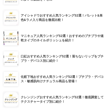
アイシャドウおすすめ人気ランキング52選！パレット&単
色&ラメ入り商品を徹底比較！
マニキュア人気ランキング52選！おすすめのプチプラや速
乾タイプのネイルポリッシュを紹介！
口紅おすすめ人気ランキング52選！落ちないリップをプチ
プラ・デパコス別に紹介！
化粧下地おすすめ人気ランキング52選！プチプラ・デパコ
ス・敏感肌向けナチュラル商品も登場！
クレンジングおすすめ人気ランキング52選！徹底調査して
テクスチャータイプ別に紹介！