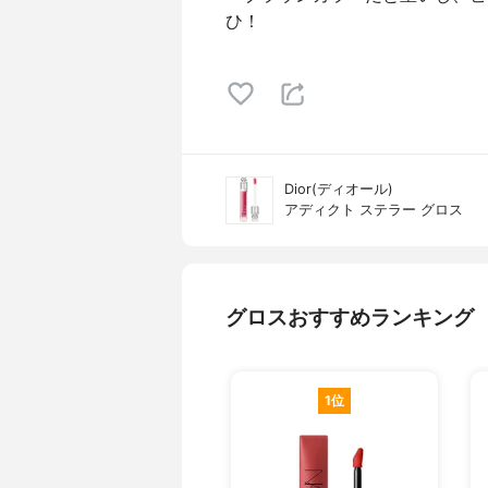
ひ！
Dior(ディオール)
アディクト ステラー グロス
グロスおすすめランキング
1位