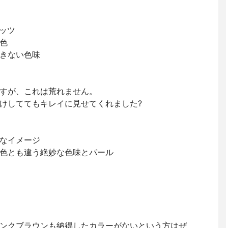
リッツ
色
きない色味
すが、これは荒れません。
けしててもキレイに見せてくれました?
なイメージ
色とも違う絶妙な色味とパール
ンクブラウンも納得したカラーがないという方はぜ