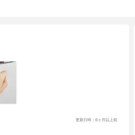
更新日時：6ヶ月以上前