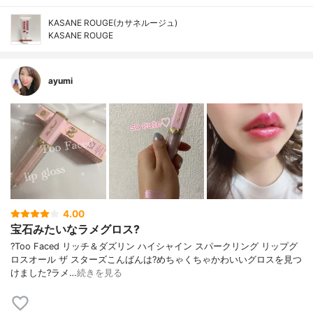
KASANE ROUGE(カサネルージュ)
KASANE ROUGE
ayumi
4.00
宝石みたいなラメグロス?
?Too Faced リッチ＆ダズリン ハイシャイン スパークリング リップグ
ロスオール ザ スターズこんばんは?めちゃくちゃかわいいグロスを見つ
けました?ラメ…
続きを見る