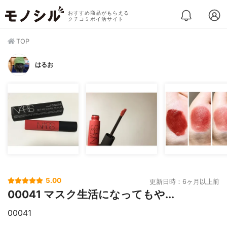
おすすめ商品がもらえる
クチコミポイ活サイト
TOP
はるお
5.00
更新日時：6ヶ月以上前
00041 マスク生活になってもや...
00041