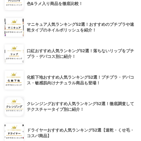
色&ラメ入り商品を徹底比較！
マニキュア人気ランキング52選！おすすめのプチプラや速
乾タイプのネイルポリッシュを紹介！
口紅おすすめ人気ランキング52選！落ちないリップをプチ
プラ・デパコス別に紹介！
化粧下地おすすめ人気ランキング52選！プチプラ・デパコ
ス・敏感肌向けナチュラル商品も登場！
クレンジングおすすめ人気ランキング52選！徹底調査して
テクスチャータイプ別に紹介！
ドライヤーおすすめ人気ランキング52選【速乾・くせ毛・
コスパ商品】