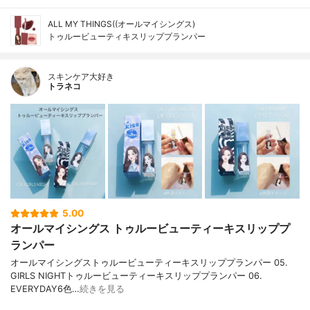
ALL MY THINGS((オールマイシングス)
トゥルービューティキスリッププランパー
スキンケア大好き
トラネコ
5.00
オールマイシングス トゥルービューティーキスリッププ
ランパー
オールマイシングストゥルービューティーキスリッププランパー 05.
GIRLS NIGHTトゥルービューティーキスリッププランパー 06.
EVERYDAY6色…
続きを見る