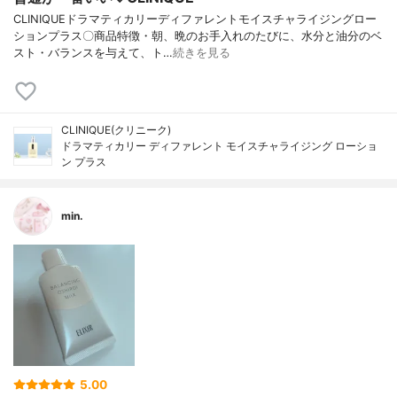
CLINIQUEドラマティカリーディファレントモイスチャライジングロー
ションプラス〇商品特徴・朝、晩のお手入れのたびに、水分と油分のベ
スト・バランスを与えて、ト…
続きを見る
CLINIQUE(クリニーク)
ドラマティカリー ディファレント モイスチャライジング ローショ
ン プラス
min.
5.00