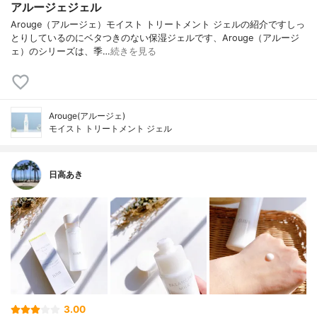
アルージェジェル
Arouge（アルージェ）モイスト トリートメント ジェルの紹介ですしっ
とりしているのにベタつきのない保湿ジェルです、Arouge（アルージ
ェ）のシリーズは、季…
続きを見る
Arouge(アルージェ)
モイスト トリートメント ジェル
日高あき
3.00