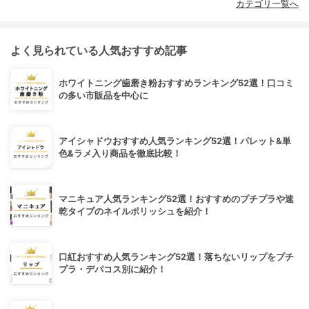
カテゴリ一覧へ
よく見られている人気おすすめ記事
ホワイトニング歯磨き粉おすすめランキング52選！口コミ
の多い市販品を中心に
アイシャドウおすすめ人気ランキング52選！パレット&単
色&ラメ入り商品を徹底比較！
マニキュア人気ランキング52選！おすすめのプチプラや速
乾タイプのネイルポリッシュを紹介！
口紅おすすめ人気ランキング52選！落ちないリップをプチ
プラ・デパコス別に紹介！