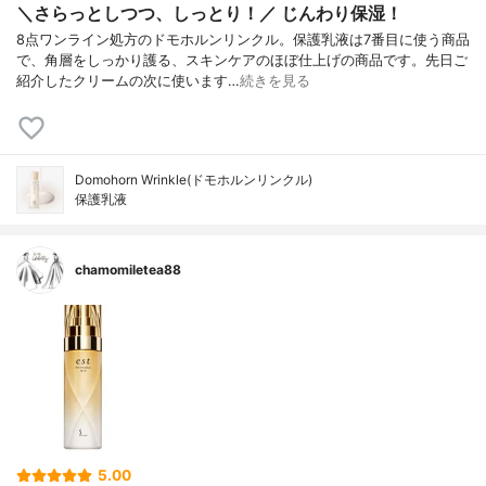
＼さらっとしつつ、しっとり！／ じんわり保湿！
8点ワンライン処方のドモホルンリンクル。保護乳液は7番目に使う商品
で、角層をしっかり護る、スキンケアのほぼ仕上げの商品です。先日ご
紹介したクリームの次に使います…
続きを見る
Domohorn Wrinkle(ドモホルンリンクル)
保護乳液
chamomiletea88
5.00