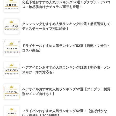
化粧下地おすすめ人気ランキング52選！プチプラ・デパコ
ス・敏感肌向けナチュラル商品も登場！
クレンジングおすすめ人気ランキング52選！徹底調査して
テクスチャータイプ別に紹介！
ドライヤーおすすめ人気ランキング52選【速乾・くせ毛・
コスパ商品】
ヘアアイロンおすすめ人気ランキング52選！初心者・メン
ズ向け・海外対応も♪
ヘアオイルおすすめ人気ランキング52選【プチプラ・髪質
別やメンズ向けも！】
フライパンおすすめ人気ランキング52選！【焦げ付かな
い・長持ち！2026最新】