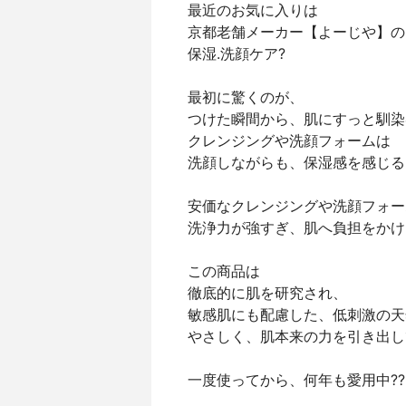
最近のお気に入りは
京都老舗メーカー【よーじや】の
保湿.洗顔ケア?
最初に驚くのが、
つけた瞬間から、肌にすっと馴染
クレンジングや洗顔フォームは
洗顔しながらも、保湿感を感じる
安価なクレンジングや洗顔フォー
洗浄力が強すぎ、肌へ負担をかけ
この商品は
徹底的に肌を研究され、
敏感肌にも配慮した、低刺激の天
やさしく、肌本来の力を引き出し
一度使ってから、何年も愛用中??