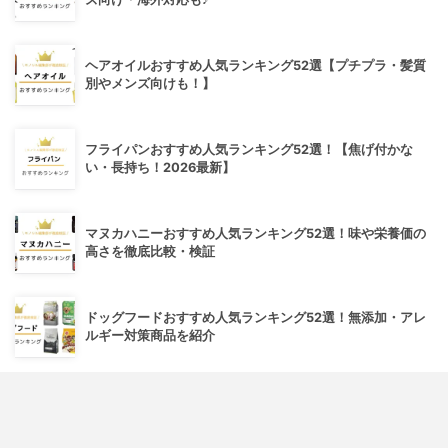
ヘアオイルおすすめ人気ランキング52選【プチプラ・髪質
別やメンズ向けも！】
フライパンおすすめ人気ランキング52選！【焦げ付かな
い・長持ち！2026最新】
マヌカハニーおすすめ人気ランキング52選！味や栄養価の
高さを徹底比較・検証
ドッグフードおすすめ人気ランキング52選！無添加・アレ
ルギー対策商品を紹介