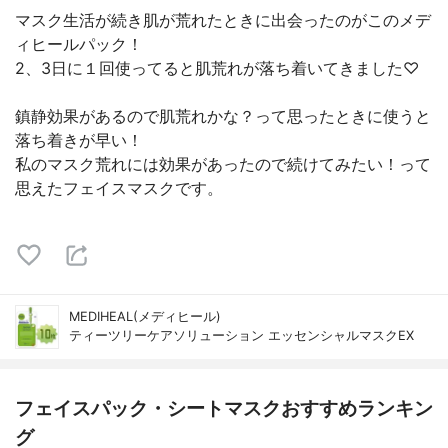
マスク生活が続き肌が荒れたときに出会ったのがこのメデ
ィヒールパック！
2、3日に１回使ってると肌荒れが落ち着いてきました♡
鎮静効果があるので肌荒れかな？って思ったときに使うと
落ち着きが早い！
私のマスク荒れには効果があったので続けてみたい！って
思えたフェイスマスクです。
MEDIHEAL(メディヒール)
ティーツリーケアソリューション エッセンシャルマスクEX
フェイスパック・シートマスクおすすめランキン
グ