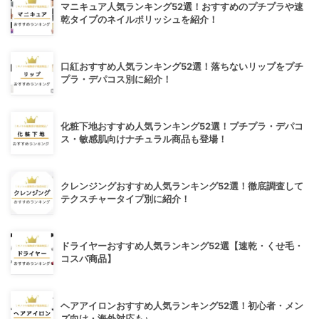
マニキュア人気ランキング52選！おすすめのプチプラや速
乾タイプのネイルポリッシュを紹介！
口紅おすすめ人気ランキング52選！落ちないリップをプチ
プラ・デパコス別に紹介！
化粧下地おすすめ人気ランキング52選！プチプラ・デパコ
ス・敏感肌向けナチュラル商品も登場！
クレンジングおすすめ人気ランキング52選！徹底調査して
テクスチャータイプ別に紹介！
ドライヤーおすすめ人気ランキング52選【速乾・くせ毛・
コスパ商品】
ヘアアイロンおすすめ人気ランキング52選！初心者・メン
ズ向け・海外対応も♪