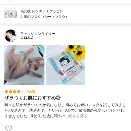
毛穴撫子(ケアナナデシコ)
お米のマスク <シートマスク>
ファッションライター
コロみん
4.00
ザラつくお肌におすすめ◎
時々お肌がザラつくのが気になり、初めてお米のマスクを試してみまし
た♪厚過ぎず、薄過ぎず、といった厚みで、敏感肌の私でもピリピリし
ませんでした。剥がした後に潤うの…
続きを見る