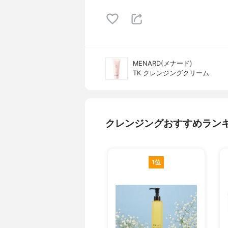
MENARD(メナード)
TK クレンジングクリーム
クレンジングおすすめラン
1位