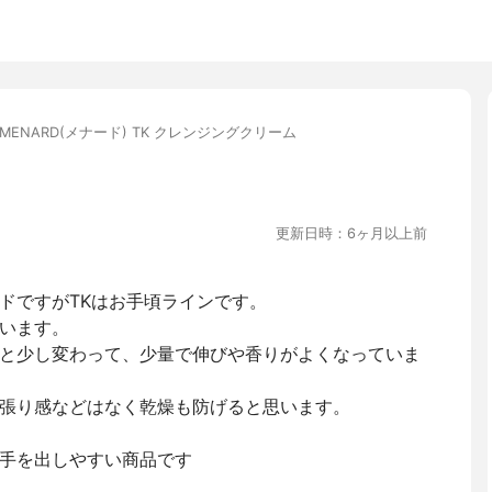
MENARD(メナード) TK クレンジングクリーム
更新日時：6ヶ月以上前
ドですがTKはお手頃ラインです。
います。
と少し変わって、少量で伸びや香りがよくなっていま
張り感などはなく乾燥も防げると思います。
手を出しやすい商品です