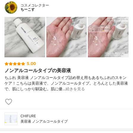
コスメコレクター
ちーこす
5.00
ノンアルコールタイプの美容液
ちふれ 美容液 ノンアルコールタイプ詰め替え用もあるちふれのスキン
ケア！こちらは美容液で、ノンアルコールタイプ。とろんとした美容液
で、肌にしっかり馴染む。肌に優…
続きを見る
CHIFURE
美容液 ノンアルコールタイプ