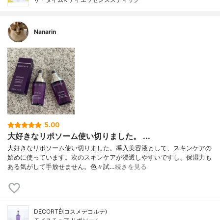
Nanarin
5.00
大好きなリポソーム使い切りました。 ...
大好きなリポソーム使い切りました。導入美容液として、スキンケアの
始めに使っています。次のスキンケアが浸透しやすいですし、保湿力も
ある気がして手放せません。色々試…
続きを見る
DECORTÉ(コスメデコルテ)