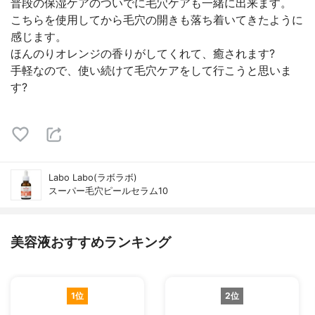
普段の保湿ケアのついでに毛穴ケアも一緒に出来ます。
こちらを使用してから毛穴の開きも落ち着いてきたように
感じます。
ほんのりオレンジの香りがしてくれて、癒されます?
手軽なので、使い続けて毛穴ケアをして行こうと思いま
す?
Labo Labo(ラボラボ)
スーパー毛穴ピールセラム10
美容液おすすめランキング
1位
2位