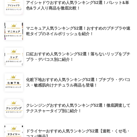
アイシャドウおすすめ人気ランキング52選！パレット&単
色&ラメ入り商品を徹底比較！
マニキュア人気ランキング52選！おすすめのプチプラや速
乾タイプのネイルポリッシュを紹介！
口紅おすすめ人気ランキング52選！落ちないリップをプチ
プラ・デパコス別に紹介！
化粧下地おすすめ人気ランキング52選！プチプラ・デパコ
ス・敏感肌向けナチュラル商品も登場！
クレンジングおすすめ人気ランキング52選！徹底調査して
テクスチャータイプ別に紹介！
ドライヤーおすすめ人気ランキング52選【速乾・くせ毛・
コスパ商品】