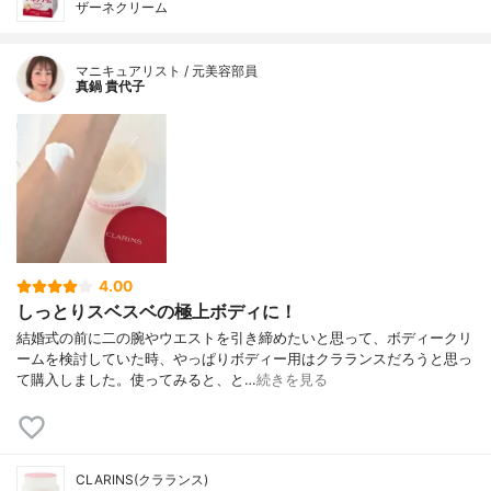
ザーネクリーム
マニキュアリスト / 元美容部員
真鍋 貴代子
4.00
しっとりスベスベの極上ボディに！
結婚式の前に二の腕やウエストを引き締めたいと思って、ボディークリ
ームを検討していた時、やっぱりボディー用はクラランスだろうと思っ
て購入しました。使ってみると、と…
続きを見る
CLARINS(クラランス)