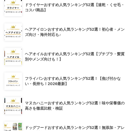
ドライヤーおすすめ人気ランキング52選【速乾・くせ毛・
コスパ商品】
ヘアアイロンおすすめ人気ランキング52選！初心者・メン
ズ向け・海外対応も♪
ヘアオイルおすすめ人気ランキング52選【プチプラ・髪質
別やメンズ向けも！】
フライパンおすすめ人気ランキング52選！【焦げ付かな
い・長持ち！2026最新】
マヌカハニーおすすめ人気ランキング52選！味や栄養価の
高さを徹底比較・検証
ドッグフードおすすめ人気ランキング52選！無添加・アレ