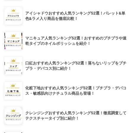
アイシャドウおすすめ人気ランキング52選！パレット&単
色&ラメ入り商品を徹底比較！
マニキュア人気ランキング52選！おすすめのプチプラや速
乾タイプのネイルポリッシュを紹介！
口紅おすすめ人気ランキング52選！落ちないリップをプチ
プラ・デパコス別に紹介！
化粧下地おすすめ人気ランキング52選！プチプラ・デパコ
ス・敏感肌向けナチュラル商品も登場！
クレンジングおすすめ人気ランキング52選！徹底調査して
テクスチャータイプ別に紹介！