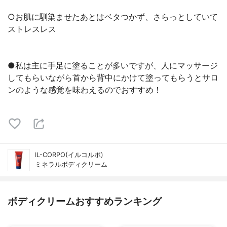
○お肌に馴染ませたあとはベタつかず、さらっとしていて
ストレスレス
●私は主に手足に塗ることが多いですが、人にマッサージ
してもらいながら首から背中にかけて塗ってもらうとサロ
ンのような感覚を味わえるのでおすすめ！
IL-CORPO(イルコルポ)
ミネラルボディクリーム
ボディクリームおすすめランキング