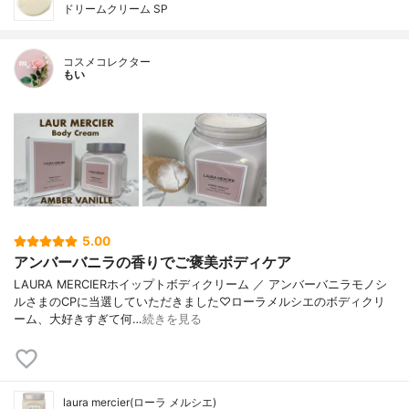
ドリームクリーム SP
コスメコレクター
もい
5.00
アンバーバニラの香りでご褒美ボディケア
LAURA MERCIERホイップトボディクリーム ／ アンバーバニラモノシ
ルさまのCPに当選していただきました♡ローラメルシエのボディクリ
ーム、大好きすぎて何…
続きを見る
laura mercier(ローラ メルシエ)