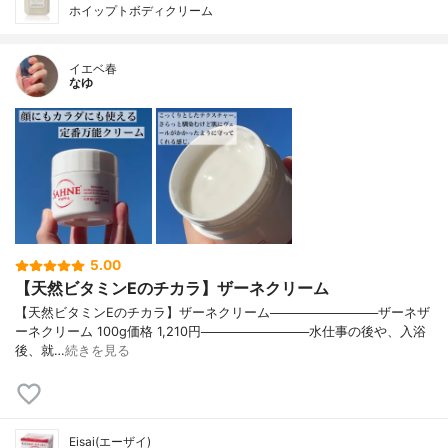
ホイップトボディクリーム
イエベ春
なゆ
5.00
【天然ビタミンEのチカラ】ザーネクリーム
【天然ビタミンEのチカラ】ザーネクリーム────────────ザーネザ
ーネクリーム 100g価格 1,210円────────────水仕事の後や、入浴
後、就…
続きを見る
Eisai(エーザイ)