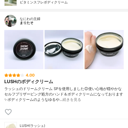
ビタミンスフレボディクリーム
なにわの主婦
まりたそ
4.00
LUSHのボディクリーム
ラッシュのドリームクリーム SPを使用しました😊使い心地が穏やかな
セルフプリザービング処方のハンド＆ボディクリームになっております
✨ボディクリームのようなゆるや…
続きを見る
LUSH(ラッシュ)