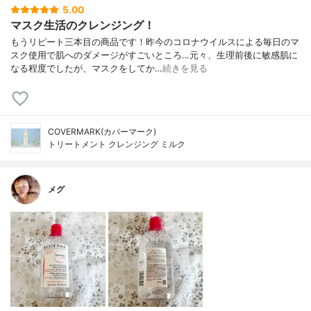
5.00
マスク生活のクレンジング！
もうリピート三本目の商品です！昨今のコロナウイルスによる毎日のマ
スク使用で肌へのダメージがすごいところ…元々、生理前後に敏感肌に
なる程度でしたが、マスクをしてか…
続きを見る
COVERMARK(カバーマーク)
トリートメント クレンジング ミルク
メグ