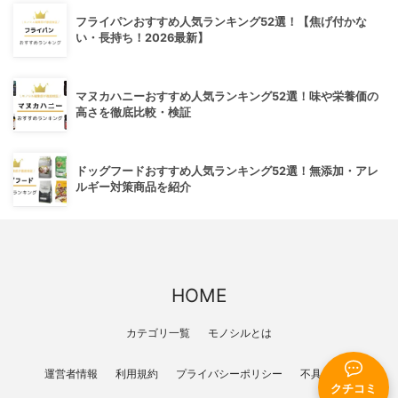
フライパンおすすめ人気ランキング52選！【焦げ付かな
い・長持ち！2026最新】
マヌカハニーおすすめ人気ランキング52選！味や栄養価の
高さを徹底比較・検証
ドッグフードおすすめ人気ランキング52選！無添加・アレ
ルギー対策商品を紹介
HOME
カテゴリ一覧
モノシルとは
運営者情報
利用規約
プライバシーポリシー
不具合報告
クチコミ