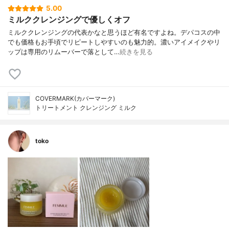
5.00
ミルククレンジングで優しくオフ
ミルククレンジングの代表かなと思うほど有名ですよね。デパコスの中
でも価格もお手頃でリピートしやすいのも魅力的。濃いアイメイクやリ
ップは専用のリムーバーで落として…
続きを見る
COVERMARK(カバーマーク)
トリートメント クレンジング ミルク
toko