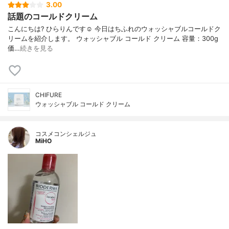
3.00
話題のコールドクリーム
こんにちは? ひらりんです☺️ 今日はちふれのウォッシャブルコールドク
リームを紹介します。 ウォッシャブル コールド クリーム 容量：300g
価…
続きを見る
CHIFURE
ウォッシャブル コールド クリーム
コスメコンシェルジュ
MiHO