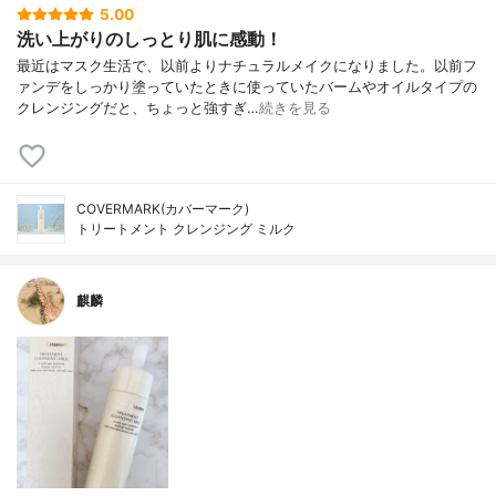
5.00
洗い上がりのしっとり肌に感動！
最近はマスク生活で、以前よりナチュラルメイクになりました。以前フ
ァンデをしっかり塗っていたときに使っていたバームやオイルタイプの
クレンジングだと、ちょっと強すぎ…
続きを見る
COVERMARK(カバーマーク)
トリートメント クレンジング ミルク
麒麟