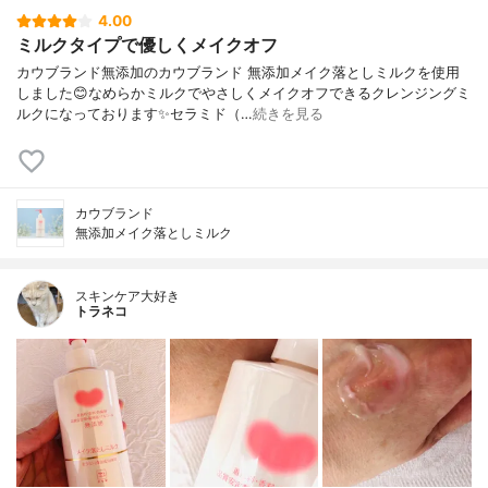
4.00
ミルクタイプで優しくメイクオフ
カウブランド無添加のカウブランド 無添加メイク落としミルクを使用
しました😊なめらかミルクでやさしくメイクオフできるクレンジングミ
ルクになっております✨セラミド（…
続きを見る
カウブランド
無添加メイク落としミルク
スキンケア大好き
トラネコ