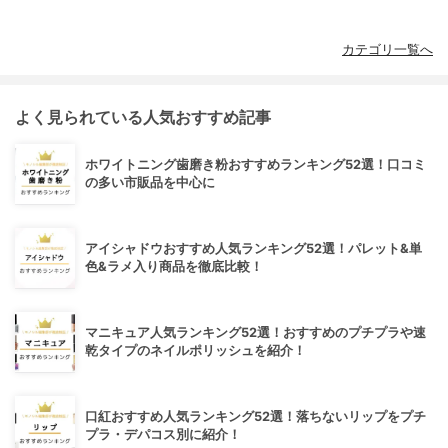
カテゴリ一覧へ
よく見られている人気おすすめ記事
ホワイトニング歯磨き粉おすすめランキング52選！口コミ
の多い市販品を中心に
アイシャドウおすすめ人気ランキング52選！パレット&単
色&ラメ入り商品を徹底比較！
マニキュア人気ランキング52選！おすすめのプチプラや速
乾タイプのネイルポリッシュを紹介！
口紅おすすめ人気ランキング52選！落ちないリップをプチ
プラ・デパコス別に紹介！