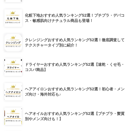
化粧下地おすすめ人気ランキング52選！プチプラ・デパコ
ス・敏感肌向けナチュラル商品も登場！
クレンジングおすすめ人気ランキング52選！徹底調査して
テクスチャータイプ別に紹介！
ドライヤーおすすめ人気ランキング52選【速乾・くせ毛・
コスパ商品】
ヘアアイロンおすすめ人気ランキング52選！初心者・メン
ズ向け・海外対応も♪
ヘアオイルおすすめ人気ランキング52選【プチプラ・髪質
別やメンズ向けも！】