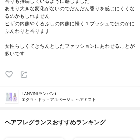
香りも持続しているように感じました
あまり大きな変化がないのでだんだん香りを感じにくくな
るのかもしれません
ヒザの内側やくるぶしの内側に軽く１プッシュでほのかに
ふんわりと香ります
女性らしくてきちんとしたファッションにあわせることが
多いです
LANVIN(ランバン)
エクラ・ドゥ・アルページュ ヘアミスト
ヘアフレグランスおすすめランキング