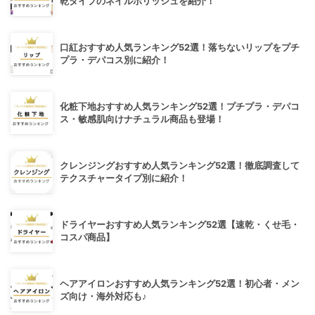
乾タイプのネイルポリッシュを紹介！
口紅おすすめ人気ランキング52選！落ちないリップをプチ
プラ・デパコス別に紹介！
化粧下地おすすめ人気ランキング52選！プチプラ・デパコ
ス・敏感肌向けナチュラル商品も登場！
クレンジングおすすめ人気ランキング52選！徹底調査して
テクスチャータイプ別に紹介！
ドライヤーおすすめ人気ランキング52選【速乾・くせ毛・
コスパ商品】
ヘアアイロンおすすめ人気ランキング52選！初心者・メン
ズ向け・海外対応も♪