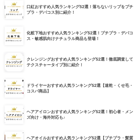
口紅おすすめ人気ランキング52選！落ちないリップをプチ
プラ・デパコス別に紹介！
化粧下地おすすめ人気ランキング52選！プチプラ・デパコ
ス・敏感肌向けナチュラル商品も登場！
クレンジングおすすめ人気ランキング52選！徹底調査して
テクスチャータイプ別に紹介！
ドライヤーおすすめ人気ランキング52選【速乾・くせ毛・
コスパ商品】
ヘアアイロンおすすめ人気ランキング52選！初心者・メン
ズ向け・海外対応も♪
ヘアオイルおすすめ人気ランキング52選【プチプラ・髪質