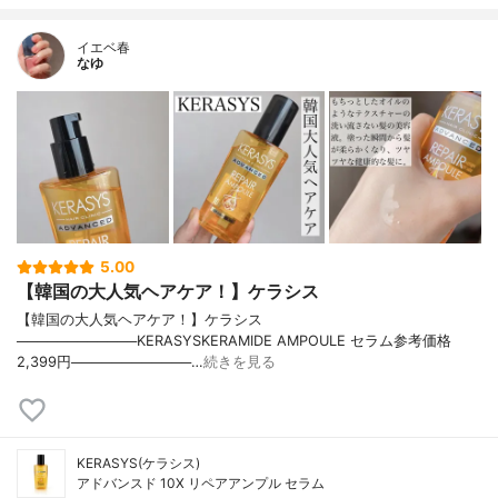
イエベ春
なゆ
5.00
【韓国の大人気ヘアケア！】ケラシス
【韓国の大人気ヘアケア！】ケラシス
────────────KERASYSKERAMIDE AMPOULE セラム参考価格
2,399円────────────…
続きを見る
KERASYS(ケラシス)
アドバンスド 10X リペアアンプル セラム