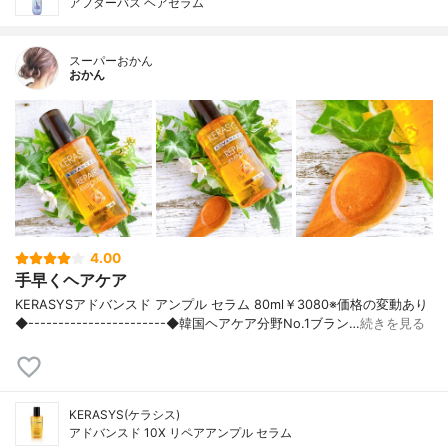
アフターバス ヘアセラム
スーパーおかん
おかん
4.00
手早くヘアケア
KERASYSアドバンスド アンプル セラム 80ml￥3080※価格の変動あり
◆-----------------------◆韓国ヘアケア分野No.1ブラン…
続きを見る
KERASYS(ケラシス)
アドバンスド 10X リペアアンプル セラム