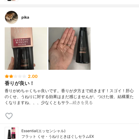
pika
2.00
香りが良い！
香りがめちゃくちゃ良いです。香りが夕方まで続きます！スゴイ！肝心
のくせ、うねりに対する効果はまだ感じませんが、つけた後、結構重た
くなりますね、、、少なくともサラ…
続きを見る
Essential(エッセンシャル)
フラット くせ・うねりときほぐしセラムEX