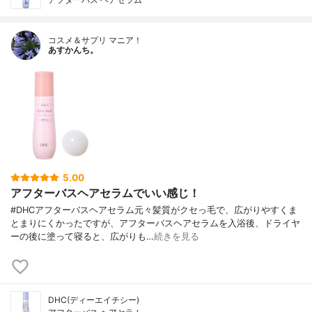
コスメ＆サプリ マニア！
あすかんち。
5.00
アフターバスヘアセラムでいい感じ！
#DHCアフターバスヘアセラム元々髪質がクセっ毛で、広がりやすくま
とまりにくかったですが、アフターバスヘアセラムを入浴後、ドライヤ
ーの後に塗って寝ると、広がりも…
続きを見る
DHC(ディーエイチシー)