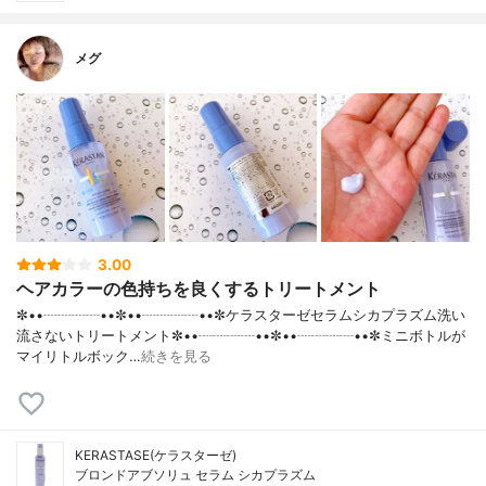
メグ
3.00
ヘアカラーの色持ちを良くするトリートメント
✼••┈┈┈┈••✼••┈┈┈┈••✼ケラスターゼセラムシカプラズム洗い
流さないトリートメント✼••┈┈┈┈••✼••┈┈┈┈••✼ミニボトルが
マイリトルボック…
続きを見る
KERASTASE(ケラスターゼ)
ブロンドアブソリュ セラム シカプラズム