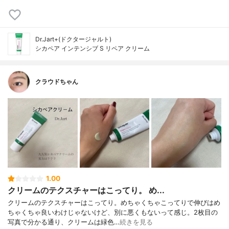
Dr.Jart+(ドクタージャルト)
シカペア インテンシブ S リペア クリーム
クラウドちゃん
1.00
クリームのテクスチャーはこってり。 め...
クリームのテクスチャーはこってり。めちゃくちゃこってりで伸びはめ
ちゃくちゃ良いわけじゃないけど、別に悪くもないって感じ。2枚目の
写真で分かる通り、クリームは緑色…
続きを見る