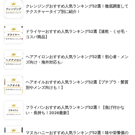
クレンジングおすすめ人気ランキング52選！徹底調査して
テクスチャータイプ別に紹介！
ドライヤーおすすめ人気ランキング52選【速乾・くせ毛・
コスパ商品】
ヘアアイロンおすすめ人気ランキング52選！初心者・メン
ズ向け・海外対応も♪
ヘアオイルおすすめ人気ランキング52選【プチプラ・髪質
別やメンズ向けも！】
フライパンおすすめ人気ランキング52選！【焦げ付かな
い・長持ち！2026最新】
マヌカハニーおすすめ人気ランキング52選！味や栄養価の