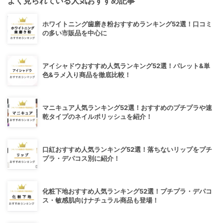
よく見られている人気おすすめ記事
ホワイトニング歯磨き粉おすすめランキング52選！口コミ
の多い市販品を中心に
アイシャドウおすすめ人気ランキング52選！パレット&単
色&ラメ入り商品を徹底比較！
マニキュア人気ランキング52選！おすすめのプチプラや速
乾タイプのネイルポリッシュを紹介！
口紅おすすめ人気ランキング52選！落ちないリップをプチ
プラ・デパコス別に紹介！
化粧下地おすすめ人気ランキング52選！プチプラ・デパコ
ス・敏感肌向けナチュラル商品も登場！