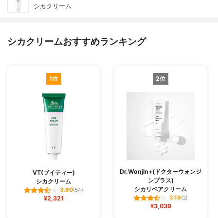
シカクリーム
シカクリームおすすめランキング
1位
2位
Dr.Wonjin+(ドクターウォンジ
VT(ブイティー)
ンプラス)
シカクリーム
シカリペアクリーム
3.60
(54)
3.16
¥2,321
(2)
¥3,039