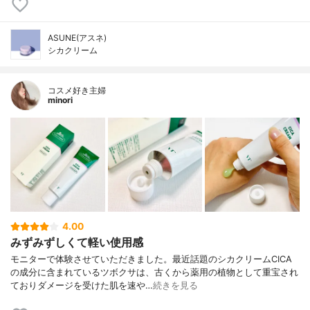
ASUNE(アスネ)
シカクリーム
コスメ好き主婦
minori
4.00
みずみずしくて軽い使用感
モニターで体験させていただきました。最近話題のシカクリームCICA
の成分に含まれているツボクサは、古くから薬用の植物として重宝され
ておりダメージを受けた肌を速や…
続きを見る