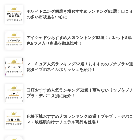
ホワイトニング歯磨き粉おすすめランキング52選！口コミ
の多い市販品を中心に
アイシャドウおすすめ人気ランキング52選！パレット&単
色&ラメ入り商品を徹底比較！
マニキュア人気ランキング52選！おすすめのプチプラや速
乾タイプのネイルポリッシュを紹介！
口紅おすすめ人気ランキング52選！落ちないリップをプチ
プラ・デパコス別に紹介！
化粧下地おすすめ人気ランキング52選！プチプラ・デパコ
ス・敏感肌向けナチュラル商品も登場！