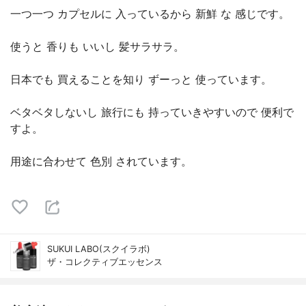
一つ一つ カプセルに 入っているから 新鮮 な 感じです。
使うと 香りも いいし 髪サラサラ。
日本でも 買えることを知り ずーっと 使っています。
ベタベタしないし 旅行にも 持っていきやすいので 便利で
すよ。
用途に合わせて 色別 されています。
SUKUI LABO(スクイラボ)
ザ・コレクティブエッセンス