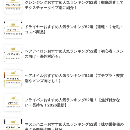
クレンジングおすすめ人気ランキング52選！徹底調査して
テクスチャータイプ別に紹介！
ドライヤーおすすめ人気ランキング52選【速乾・くせ毛・
コスパ商品】
ヘアアイロンおすすめ人気ランキング52選！初心者・メン
ズ向け・海外対応も♪
ヘアオイルおすすめ人気ランキング52選【プチプラ・髪質
別やメンズ向けも！】
フライパンおすすめ人気ランキング52選！【焦げ付かな
い・長持ち！2026最新】
マヌカハニーおすすめ人気ランキング52選！味や栄養価の
高さを徹底比較・検証