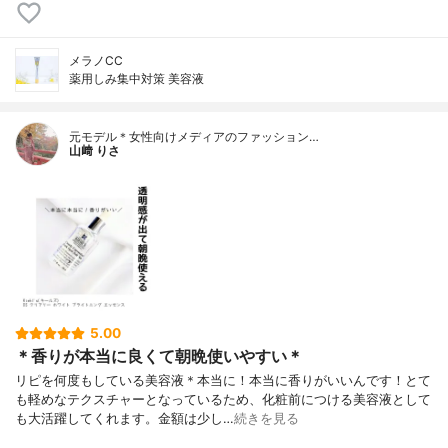
メラノCC
薬用しみ集中対策 美容液
元モデル＊女性向けメディアのファッション…
山﨑 りさ
5.00
＊香りが本当に良くて朝晩使いやすい＊
リピを何度もしている美容液＊本当に！本当に香りがいいんです！とて
も軽めなテクスチャーとなっているため、化粧前につける美容液として
も大活躍してくれます。金額は少し…
続きを見る