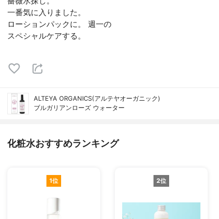
薔薇水探し。
一番気に入りました。
ローションパックに。 週一の
スペシャルケアする。
ALTEYA ORGANICS(アルテヤオーガニック)
ブルガリアンローズ ウォーター
化粧水おすすめランキング
1位
2位