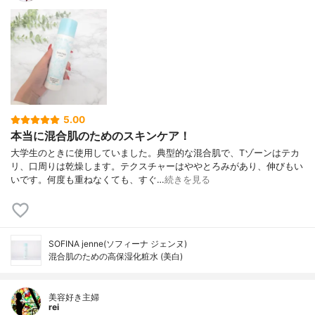
5.00
本当に混合肌のためのスキンケア！
大学生のときに使用していました。典型的な混合肌で、Tゾーンはテカ
リ、口周りは乾燥します。テクスチャーはややとろみがあり、伸びもい
いです。何度も重ねなくても、すぐ…
続きを見る
SOFINA jenne(ソフィーナ ジェンヌ)
混合肌のための高保湿化粧水 (美白)
美容好き主婦
rei