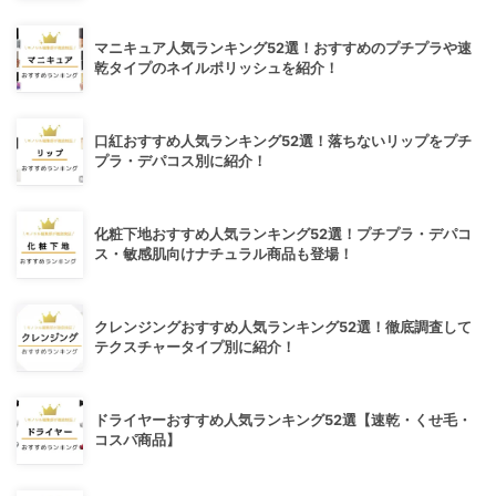
マニキュア人気ランキング52選！おすすめのプチプラや速
乾タイプのネイルポリッシュを紹介！
口紅おすすめ人気ランキング52選！落ちないリップをプチ
プラ・デパコス別に紹介！
化粧下地おすすめ人気ランキング52選！プチプラ・デパコ
ス・敏感肌向けナチュラル商品も登場！
クレンジングおすすめ人気ランキング52選！徹底調査して
テクスチャータイプ別に紹介！
ドライヤーおすすめ人気ランキング52選【速乾・くせ毛・
コスパ商品】